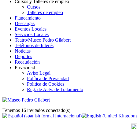
Cursos y Talleres de empleo
Cursos
Talleres de empleo
Planeamiento
Descargas
Eventos Locales
Servicios Locales
Teatro/Museo Pedro Gilabert
Teléfonos de Interés
Noticias
Deportes
Recaudación
Privacidad
Aviso Legal
Política de Privacidad
Política de Cookies
Reg. de Actv. de Tratamiento
Tenemos 16 invitados conectado(s)