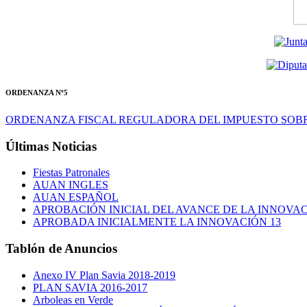
ORDENANZA Nº5
ORDENANZA FISCAL REGULADORA DEL IMPUESTO SOBR
Últimas
Noticias
Fiestas Patronales
AUAN INGLES
AUAN ESPAÑOL
APROBACIÓN INICIAL DEL AVANCE DE LA INNOVAC
APROBADA INICIALMENTE LA INNOVACIÓN 13
Tablón
de Anuncios
Anexo IV Plan Savia 2018-2019
PLAN SAVIA 2016-2017
Arboleas en Verde