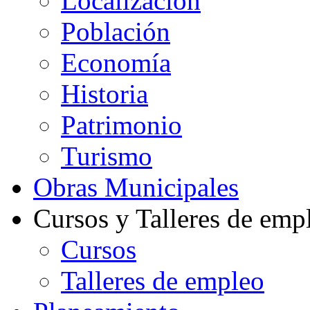
Localización
Población
Economía
Historia
Patrimonio
Turismo
Obras Municipales
Cursos y Talleres de emp
Cursos
Talleres de empleo