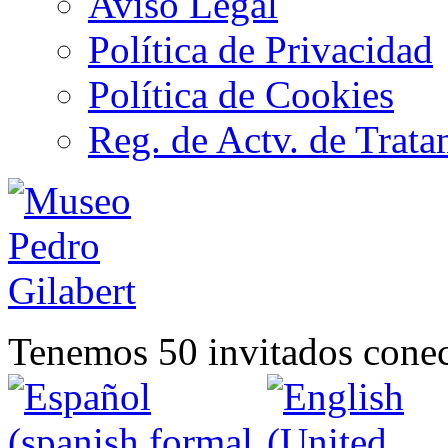
Aviso Legal
Política de Privacidad
Política de Cookies
Reg. de Actv. de Trata
Tenemos 50 invitados conec