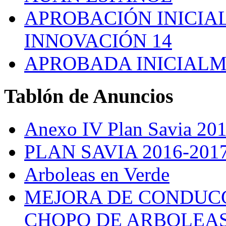
APROBACIÓN INICIAL
INNOVACIÓN 14
APROBADA INICIALM
Tablón
de Anuncios
Anexo IV Plan Savia 20
PLAN SAVIA 2016-201
Arboleas en Verde
MEJORA DE CONDUCC
CHOPO DE ARBOLEA