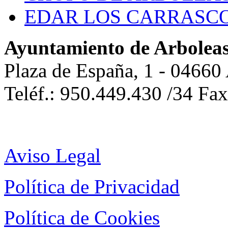
EDAR LOS CARRASC
Ayuntamiento de Arbolea
Plaza de España, 1 - 04660
Teléf.: 950.449.430 /34 Fa
Aviso Legal
Política de Privacidad
Política de Cookies