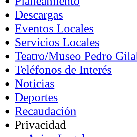
Planeamiento
Descargas
Eventos Locales
Servicios Locales
Teatro/Museo Pedro Gila
Teléfonos de Interés
Noticias
Deportes
Recaudación
Privacidad