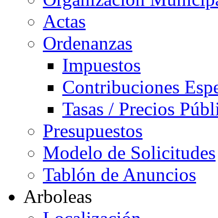
Actas
Ordenanzas
Impuestos
Contribuciones Espe
Tasas / Precios Públ
Presupuestos
Modelo de Solicitudes
Tablón de Anuncios
Arboleas