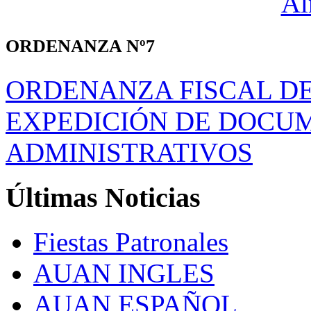
ORDENANZA Nº7
ORDENANZA FISCAL DE
EXPEDICIÓN DE DOCU
ADMINISTRATIVOS
Últimas
Noticias
Fiestas Patronales
AUAN INGLES
AUAN ESPAÑOL