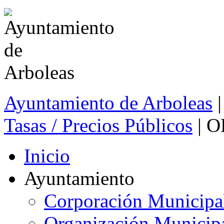
Ayuntamiento de Arboleas
|
Tasas / Precios Públicos
| 
Inicio
Ayuntamiento
Corporación Municipa
Organización Municip