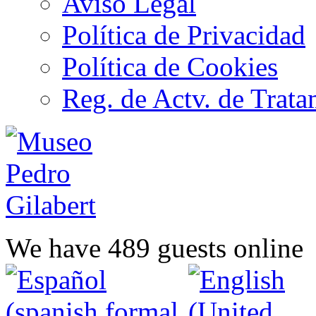
Aviso Legal
Política de Privacidad
Política de Cookies
Reg. de Actv. de Trata
We have 489 guests online