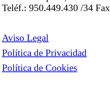
Teléf.: 950.449.430 /34 Fa
Aviso Legal
Política de Privacidad
Política de Cookies