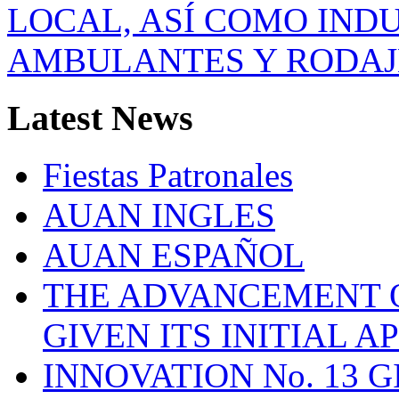
LOCAL, ASÍ COMO IND
AMBULANTES Y RODAJ
Latest
News
Fiestas Patronales
AUAN INGLES
AUAN ESPAÑOL
THE ADVANCEMENT O
GIVEN ITS INITIAL A
INNOVATION No. 13 