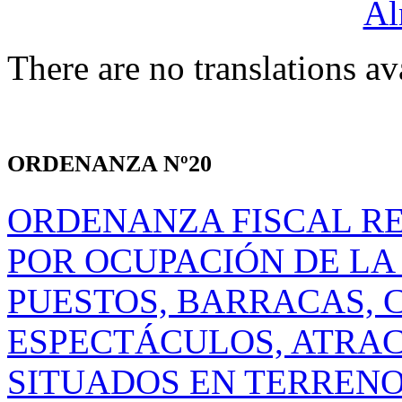
There are no translations av
ORDENANZA Nº20
ORDENANZA FISCAL R
POR OCUPACIÓN DE LA
PUESTOS, BARRACAS, 
ESPECTÁCULOS, ATRAC
SITUADOS EN TERRENO