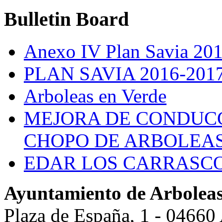
Bulletin
Board
Anexo IV Plan Savia 20
PLAN SAVIA 2016-201
Arboleas en Verde
MEJORA DE CONDUCC
CHOPO DE ARBOLEA
EDAR LOS CARRASC
Ayuntamiento de Arbolea
Plaza de España, 1 - 04660