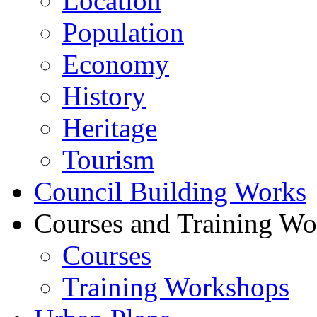
Location
Population
Economy
History
Heritage
Tourism
Council Building Works
Courses and Training W
Courses
Training Workshops