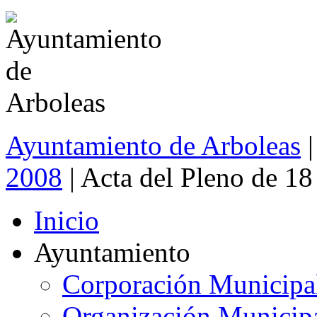
Ayuntamiento de Arboleas
|
2008
| Acta del Pleno de 1
Inicio
Ayuntamiento
Corporación Municipa
Organización Municip