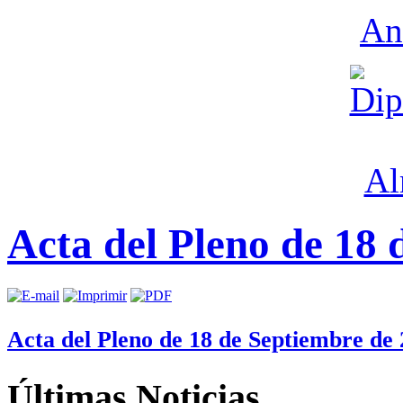
Acta del Pleno de 18 
Acta del Pleno de 18 de Septiembre de
Últimas
Noticias