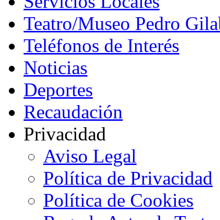
Servicios Locales
Teatro/Museo Pedro Gila
Teléfonos de Interés
Noticias
Deportes
Recaudación
Privacidad
Aviso Legal
Política de Privacidad
Política de Cookies