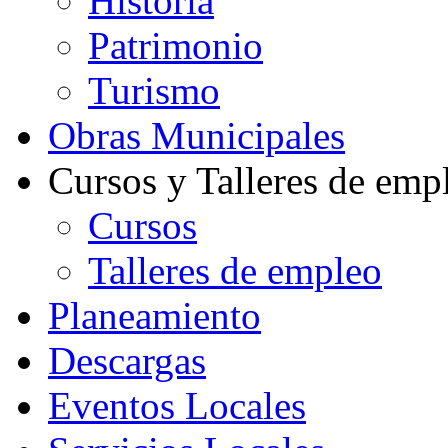
Historia
Patrimonio
Turismo
Obras Municipales
Cursos y Talleres de emp
Cursos
Talleres de empleo
Planeamiento
Descargas
Eventos Locales