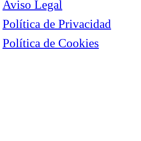
Aviso Legal
Política de Privacidad
Política de Cookies