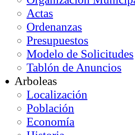
Actas
Ordenanzas
Presupuestos
Modelo de Solicitudes
Tablón de Anuncios
Arboleas
Localización
Población
Economía