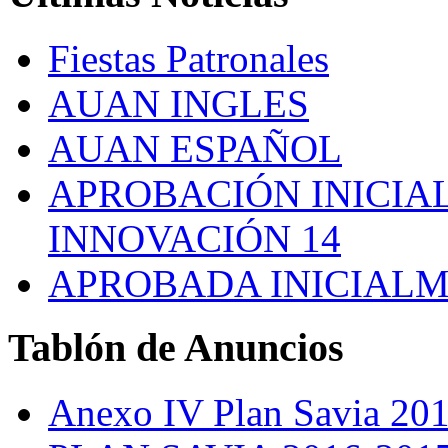
Fiestas Patronales
AUAN INGLES
AUAN ESPAÑOL
APROBACIÓN INICIAL
INNOVACIÓN 14
APROBADA INICIALM
Tablón
de Anuncios
Anexo IV Plan Savia 20