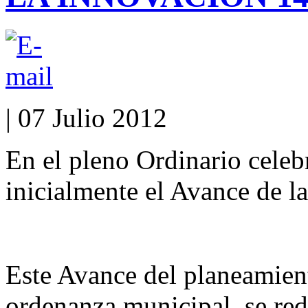
| 07 Julio 2012
En el pleno Ordinario celeb
inicialmente el Avance de l
Este Avance del planeamient
ordenanza municipal, se red