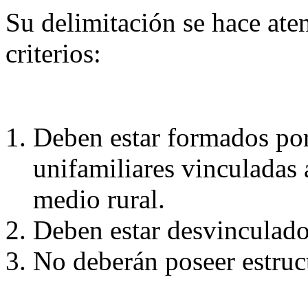
Su delimitación se hace ate
criterios:
Deben estar formados por
unifamiliares vinculadas 
medio rural.
Deben estar desvinculado
No deberán poseer estruc