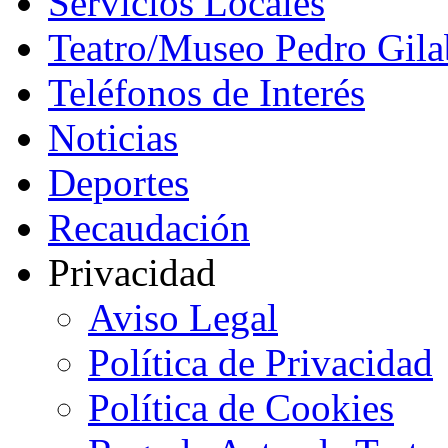
Servicios Locales
Teatro/Museo Pedro Gila
Teléfonos de Interés
Noticias
Deportes
Recaudación
Privacidad
Aviso Legal
Política de Privacidad
Política de Cookies