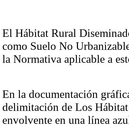
El Hábitat Rural Diseminad
como Suelo No Urbanizable.
la Normativa aplicable a est
En la documentación gráfic
delimitación de Los Hábita
envolvente en una línea azu