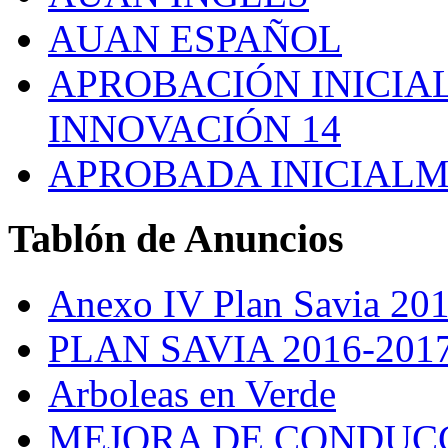
AUAN ESPAÑOL
APROBACIÓN INICIAL
INNOVACIÓN 14
APROBADA INICIALM
Tablón
de Anuncios
Anexo IV Plan Savia 20
PLAN SAVIA 2016-201
Arboleas en Verde
MEJORA DE CONDUCC