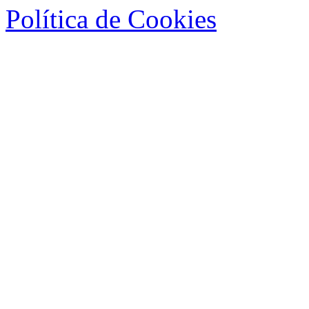
Política de Cookies