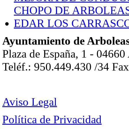
CHOPO DE ARBOLEA
EDAR LOS CARRASC
Ayuntamiento de Arbolea
Plaza de España, 1 - 04660
Teléf.: 950.449.430 /34 Fa
Aviso Legal
Política de Privacidad