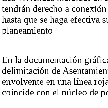
tendrán derecho a conexión 
hasta que se haga efectiva s
planeamiento.
En la documentación gráfic
delimitación de Asentamient
envolvente en una línea ro
coincide con el núcleo de po