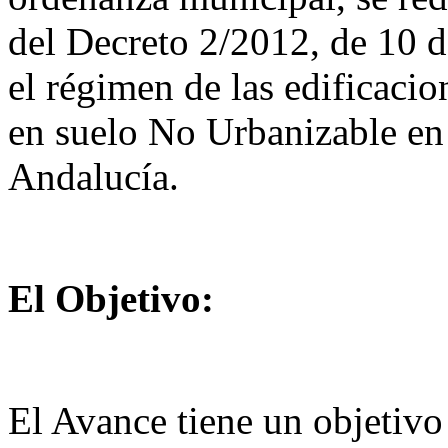
del Decreto 2/2012, de 10 d
el régimen de las edificacio
en suelo No Urbanizable e
Andalucía.
El Objetivo:
El Avance tiene un objetivo 