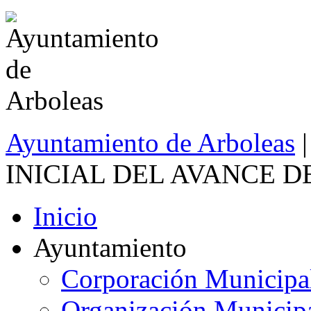
Ayuntamiento de Arboleas
INICIAL DEL AVANCE D
Inicio
Ayuntamiento
Corporación Municipa
Organización Municip