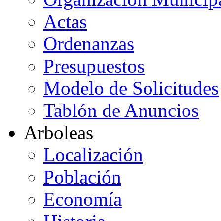
Actas
Ordenanzas
Presupuestos
Modelo de Solicitudes
Tablón de Anuncios
Arboleas
Localización
Población
Economía