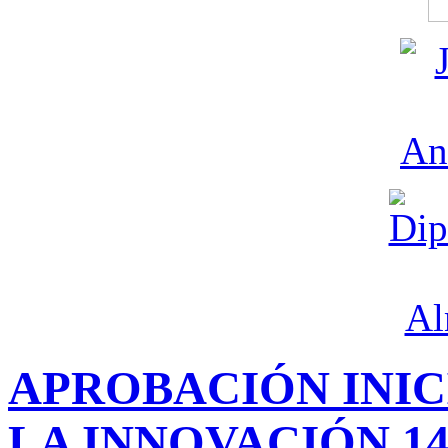
APROBACIÓN INIC
LA INNOVACIÓN 1