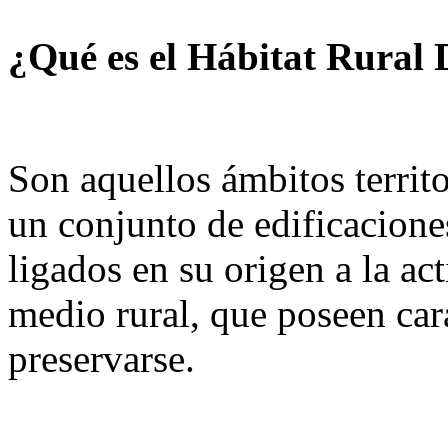
¿Qué es el Hábitat Rural
Son aquellos ámbitos territo
un conjunto de edificacione
ligados en su origen a la ac
medio rural, que poseen car
preservarse.