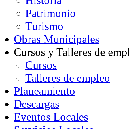
Historia
Patrimonio
Turismo
Obras Municipales
Cursos y Talleres de emp
Cursos
Talleres de empleo
Planeamiento
Descargas
Eventos Locales