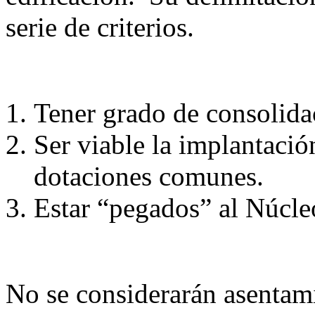
serie de criterios.
Tener grado de consolida
Ser viable la implantación
dotaciones comunes.
Estar “pegados” al Núcl
No se considerarán asentami