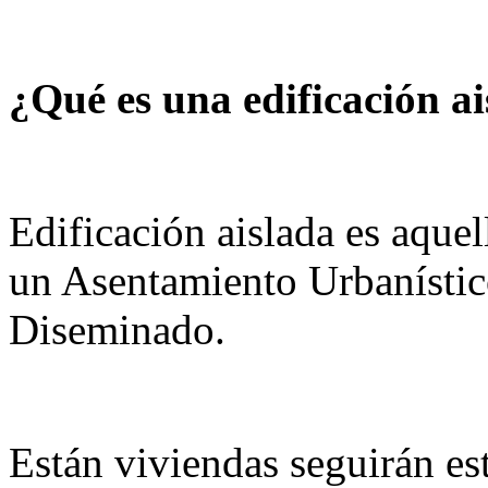
¿Qué es una edificación a
Edificación aislada es aquel
un Asentamiento Urbanístico
Diseminado.
Están viviendas seguirán e