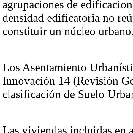
agrupaciones de edificacion
densidad edificatoria no re
constituir un núcleo urbano
Los Asentamiento Urbanístic
Innovación 14 (Revisión G
clasificación de Suelo Urb
Las viviendas incluidas en 