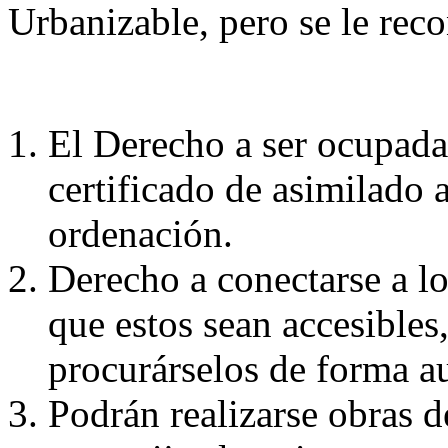
Urbanizable, pero se le rec
El Derecho a ser ocupada,
certificado de asimilado 
ordenación.
Derecho a conectarse a lo
que estos sean accesibles,
procurárselos de forma 
Podrán realizarse obras 