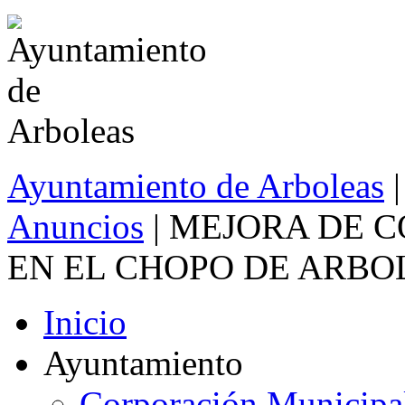
Ayuntamiento de Arboleas
|
Anuncios
| MEJORA DE 
EN EL CHOPO DE ARBO
Inicio
Ayuntamiento
Corporación Municipa