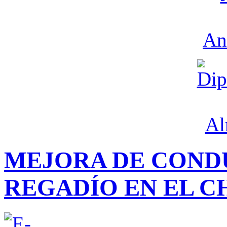
MEJORA DE COND
REGADÍO EN EL C