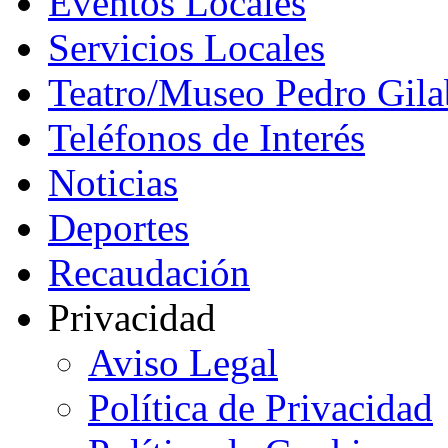
Eventos Locales
Servicios Locales
Teatro/Museo Pedro Gila
Teléfonos de Interés
Noticias
Deportes
Recaudación
Privacidad
Aviso Legal
Política de Privacidad