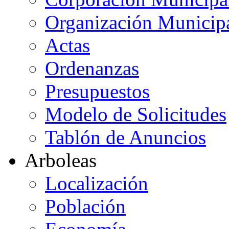
Organización Municip
Actas
Ordenanzas
Presupuestos
Modelo de Solicitudes
Tablón de Anuncios
Arboleas
Localización
Población