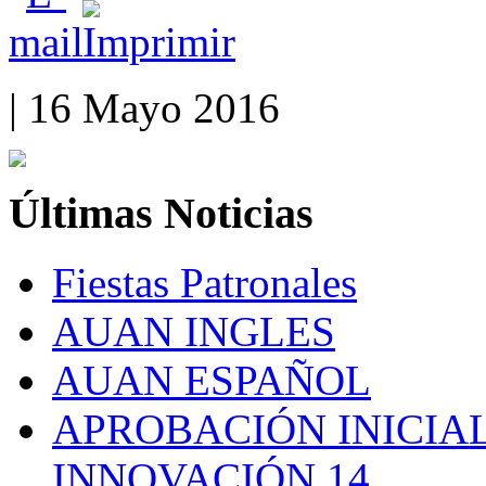
| 16 Mayo 2016
Últimas
Noticias
Fiestas Patronales
AUAN INGLES
AUAN ESPAÑOL
APROBACIÓN INICIAL
INNOVACIÓN 14