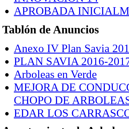
APROBADA INICIALM
Tablón
de Anuncios
Anexo IV Plan Savia 20
PLAN SAVIA 2016-201
Arboleas en Verde
MEJORA DE CONDUCC
CHOPO DE ARBOLEA
EDAR LOS CARRASC