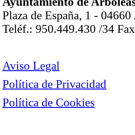
Ayuntamiento de Arbolea
Plaza de España, 1 - 04660
Teléf.: 950.449.430 /34 Fa
Aviso Legal
Política de Privacidad
Política de Cookies