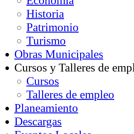
Economía
Historia
Patrimonio
Turismo
Obras Municipales
Cursos y Talleres de emp
Cursos
Talleres de empleo
Planeamiento
Descargas