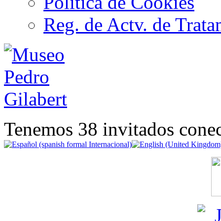
Política de Cookies
Reg. de Actv. de Trata
Tenemos 38 invitados conec