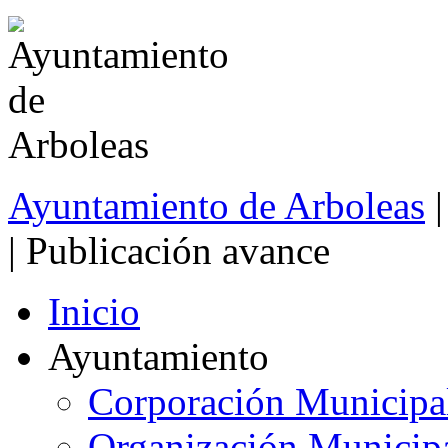
Ayuntamiento de Arboleas
| Publicación avance
Inicio
Ayuntamiento
Corporación Municipa
Organización Municip