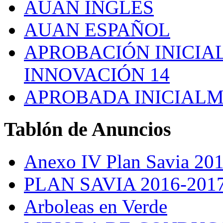
AUAN INGLES
AUAN ESPAÑOL
APROBACIÓN INICIAL
INNOVACIÓN 14
APROBADA INICIALM
Tablón
de Anuncios
Anexo IV Plan Savia 20
PLAN SAVIA 2016-201
Arboleas en Verde