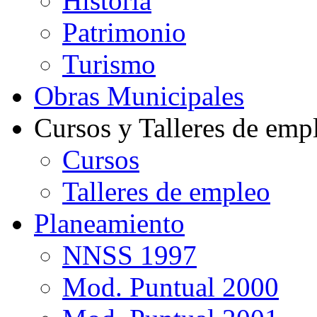
Historia
Patrimonio
Turismo
Obras Municipales
Cursos y Talleres de emp
Cursos
Talleres de empleo
Planeamiento
NNSS 1997
Mod. Puntual 2000