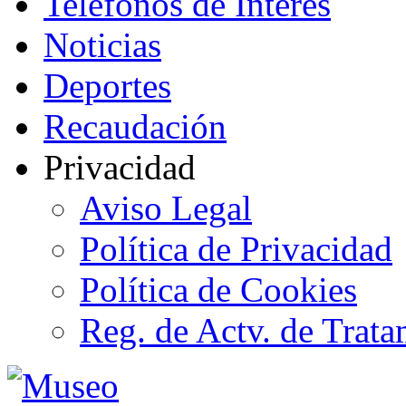
Teléfonos de Interés
Noticias
Deportes
Recaudación
Privacidad
Aviso Legal
Política de Privacidad
Política de Cookies
Reg. de Actv. de Trata