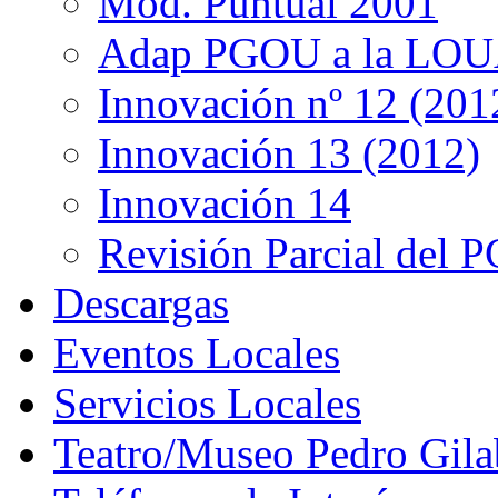
Mod. Puntual 2001
Adap PGOU a la LOU
Innovación nº 12 (201
Innovación 13 (2012)
Innovación 14
Revisión Parcial del
Descargas
Eventos Locales
Servicios Locales
Teatro/Museo Pedro Gila