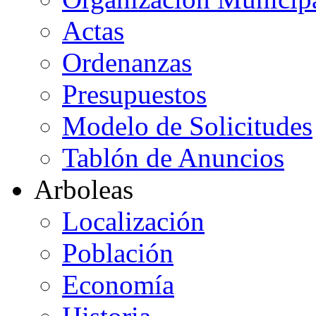
Actas
Ordenanzas
Presupuestos
Modelo de Solicitudes
Tablón de Anuncios
Arboleas
Localización
Población
Economía