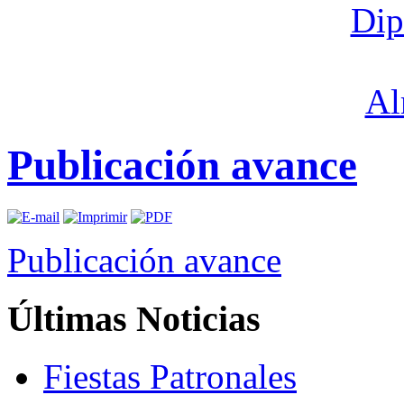
Publicación avance
Publicación avance
Últimas
Noticias
Fiestas Patronales