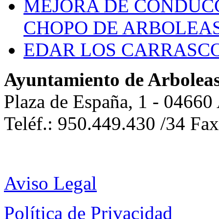
MEJORA DE CONDUCC
CHOPO DE ARBOLEA
EDAR LOS CARRASC
Ayuntamiento de Arbolea
Plaza de España, 1 - 04660
Teléf.: 950.449.430 /34 Fa
Aviso Legal
Política de Privacidad