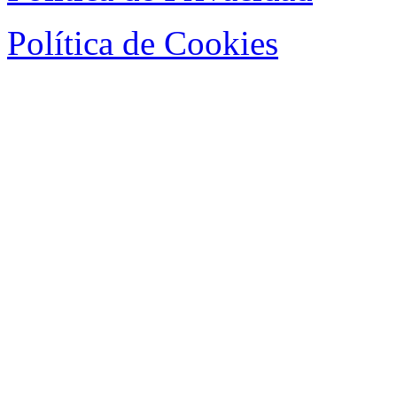
Política de Cookies