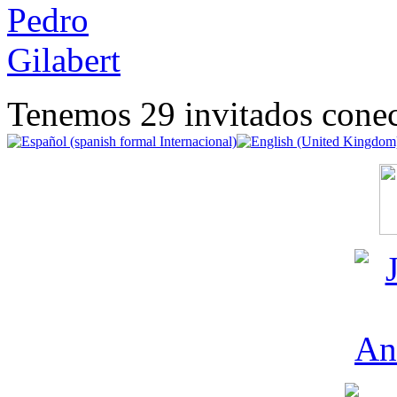
Tenemos 29 invitados conec