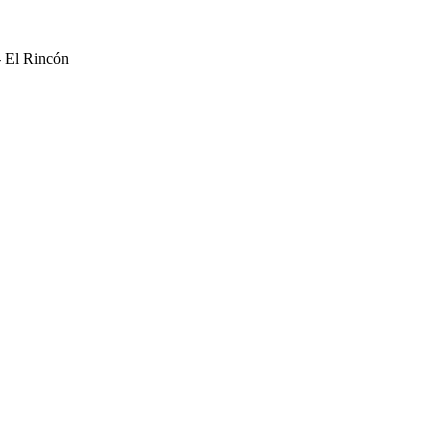
- El Rincón