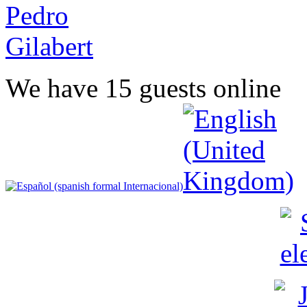
We have 15 guests online