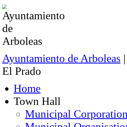
Ayuntamiento de Arboleas
El Prado
Home
Town Hall
Municipal Corporatio
Municipal Organisatio