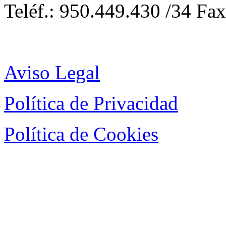
Teléf.: 950.449.430 /34 Fa
Aviso Legal
Política de Privacidad
Política de Cookies