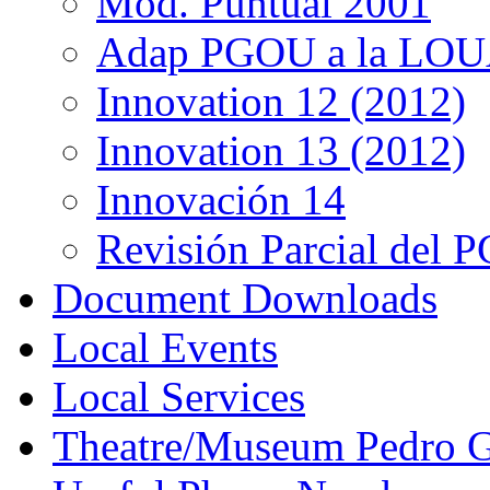
Mod. Puntual 2001
Adap PGOU a la LOU
Innovation 12 (2012)
Innovation 13 (2012)
Innovación 14
Revisión Parcial del
Document Downloads
Local Events
Local Services
Theatre/Museum Pedro G