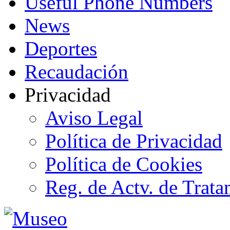
Useful Phone Numbers
News
Deportes
Recaudación
Privacidad
Aviso Legal
Política de Privacidad
Política de Cookies
Reg. de Actv. de Trata