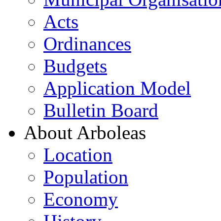
Acts
Ordinances
Budgets
Application Model
Bulletin Board
About Arboleas
Location
Population
Economy