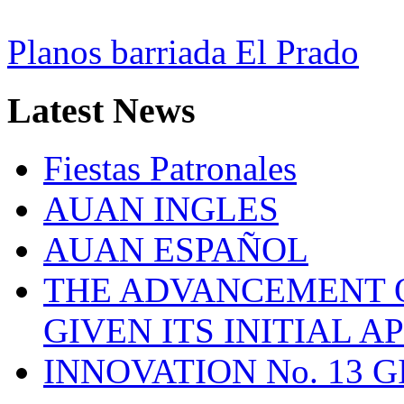
Planos barriada El Prado
Latest
News
Fiestas Patronales
AUAN INGLES
AUAN ESPAÑOL
THE ADVANCEMENT O
GIVEN ITS INITIAL A
INNOVATION No. 13 