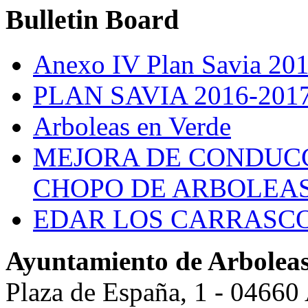
Bulletin
Board
Anexo IV Plan Savia 20
PLAN SAVIA 2016-201
Arboleas en Verde
MEJORA DE CONDUCC
CHOPO DE ARBOLEA
EDAR LOS CARRASC
Ayuntamiento de Arbolea
Plaza de España, 1 - 04660