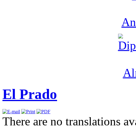
El Prado
There are no translations av