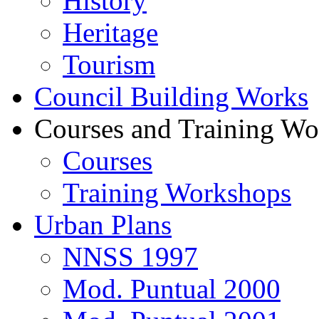
History
Heritage
Tourism
Council Building Works
Courses and Training W
Courses
Training Workshops
Urban Plans
NNSS 1997
Mod. Puntual 2000