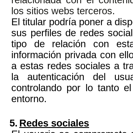
los sitios webs terceros.
El titular podría poner a dis
sus perfiles de redes social
tipo de relación con es
información privada con ell
a estas redes sociales a tra
la autenticación del us
controlando por lo tanto e
entorno.
5.
Redes sociales