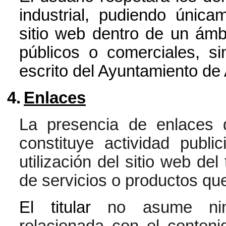
industrial, pudiendo únicam
sitio web dentro de un ámb
públicos o comerciales, si
escrito del Ayuntamiento de
4.
Enlaces
La presencia de enlaces 
constituye actividad publi
utilización del sitio web del
de servicios o productos que
El titular
no asume ning
relacionada con el contenid