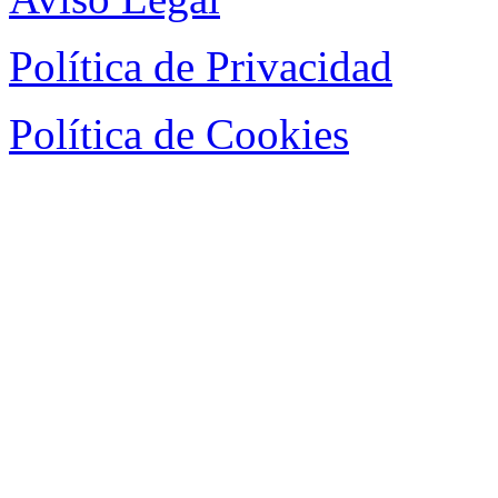
Política de Privacidad
Política de Cookies