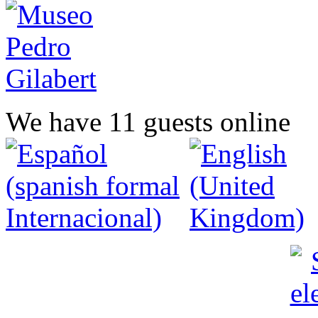
We have 11 guests online