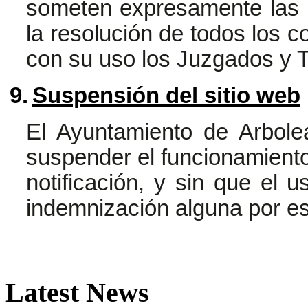
someten expresamente las 
la resolución de todos los c
con su uso los Juzgados y 
9.
Suspensión del sitio web
El Ayuntamiento de Arbol
suspender el funcionamiento 
notificación, y sin que el u
indemnización alguna por e
Latest
News