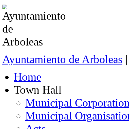
Ayuntamiento de Arboleas
|
Home
Town Hall
Municipal Corporatio
Municipal Organisatio
Acts