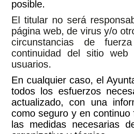
posible.
El titular no será responsa
página web, de virus y/o ot
circunstancias de fuer
continuidad del sitio we
usuarios.
En cualquier caso, el Ayunt
todos los esfuerzos neces
actualizado, con una infor
como seguro y en continuo 
las medidas necesarias de