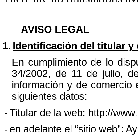
AVISO LEGAL
1.
Identificación del titular y
En cumplimiento de lo dispu
34/2002, de 11 de julio, d
información y de comercio e
siguientes datos:
-
Titular de la web: http://www
-
en adelante el “sitio web”: 