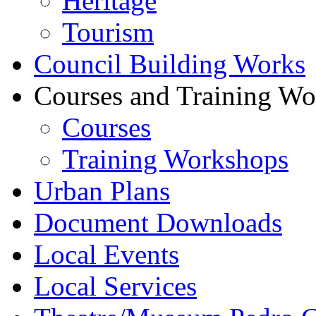
Heritage
Tourism
Council Building Works
Courses and Training W
Courses
Training Workshops
Urban Plans
Document Downloads
Local Events
Local Services