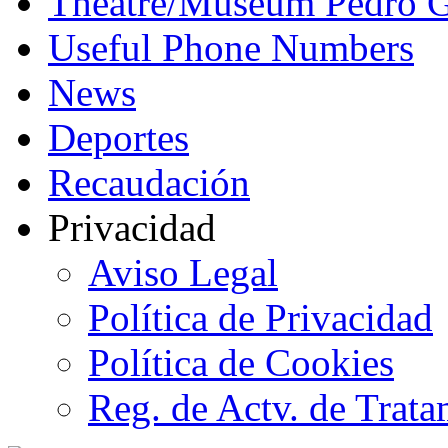
Theatre/Museum Pedro G
Useful Phone Numbers
News
Deportes
Recaudación
Privacidad
Aviso Legal
Política de Privacidad
Política de Cookies
Reg. de Actv. de Trata