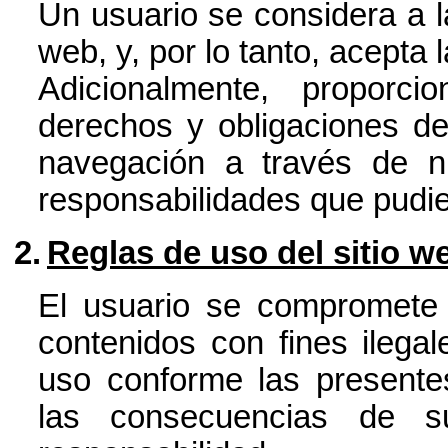
Un usuario se considera a la
web, y, por lo tanto, acepta
Adicionalmente, proporc
derechos y obligaciones de
navegación a través de n
responsabilidades que pudie
2.
Reglas de uso del sitio w
El usuario se compromete a
contenidos con fines ilega
uso conforme las presente
las consecuencias de s