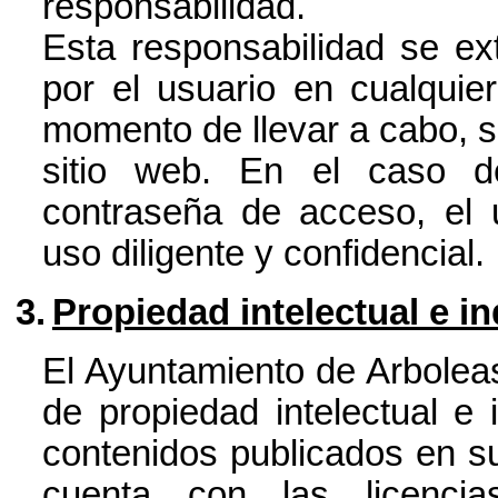
responsabilidad.
Esta responsabilidad se ex
por el usuario en cualquie
momento de llevar a cabo, si 
sitio web. En el caso d
contraseña de acceso, el 
uso diligente y confidencial.
3.
Propiedad intelectual e in
El Ayuntamiento de Arboleas
de propiedad intelectual e 
contenidos publicados en su
cuenta con las licencia