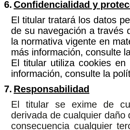
6.
Confidencialidad y prote
El titular tratará los datos 
de su navegación a través d
la normativa vigente en mat
más información, consulte
l
El titular utiliza cookies e
información, consulte la
polí
7.
Responsabilidad
El titular se exime de cu
derivada de cualquier daño q
consecuencia cualquier ter