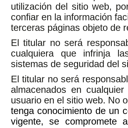
utilización del sitio web, p
confiar en la información fac
terceras páginas objeto de r
El titular no será respons
cualquiera que infrinja l
sistemas de seguridad del si
El titular no será responsab
almacenados en cualquier 
usuario en el sitio web. No 
tenga conocimiento de un co
vigente, se compromete a