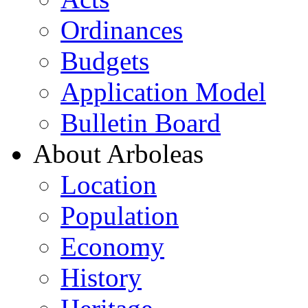
Ordinances
Budgets
Application Model
Bulletin Board
About Arboleas
Location
Population
Economy
History