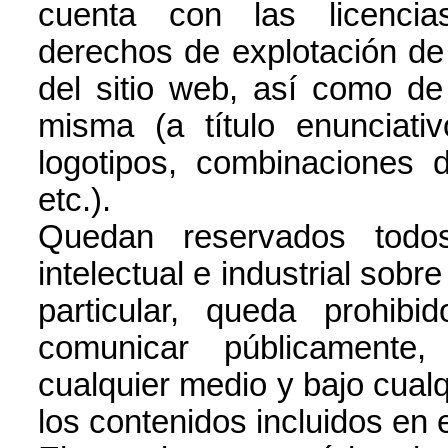
cuenta con las licencia
derechos de explotación de p
del sitio web, así como de
misma (a título enunciati
logotipos, combinaciones d
etc.).
Quedan reservados todo
intelectual e industrial sobr
particular, queda prohibid
comunicar públicamente, 
cualquier medio y bajo cualqu
los contenidos incluidos en e