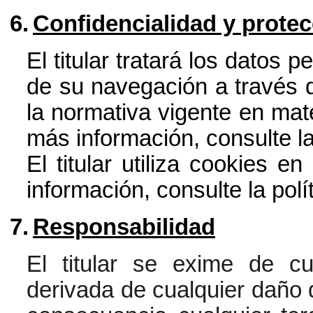
6.
Confidencialidad y prote
El titular tratará los datos 
de su navegación a través d
la normativa vigente en mat
más información, consulte
l
El titular utiliza cookies e
información, consulte la
polí
7.
Responsabilidad
El titular se exime de cu
derivada de cualquier daño q