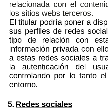
relacionada con el contenid
los sitios webs terceros.
El titular podría poner a dis
sus perfiles de redes social
tipo de relación con es
información privada con ell
a estas redes sociales a tra
la autenticación del us
controlando por lo tanto e
entorno.
5.
Redes sociales