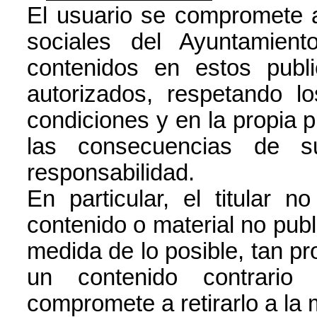
El usuario se compromete a 
sociales del Ayuntamien
contenidos en estos publ
autorizados, respetando l
condiciones y en la propia p
las consecuencias de s
responsabilidad.
En particular, el titular 
contenido o material no publ
medida de lo posible, tan p
un contenido contrario
compromete a retirarlo a la