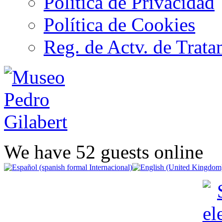
Política de Privacidad
Política de Cookies
Reg. de Actv. de Trata
We have 52 guests online