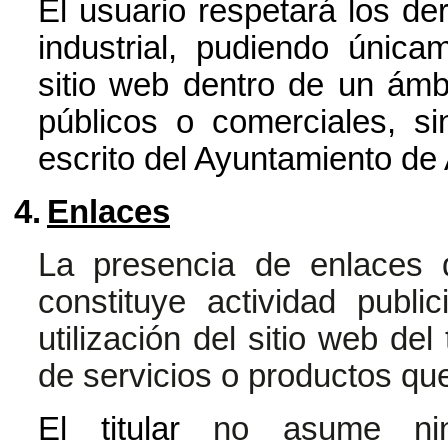
El usuario respetará los de
industrial, pudiendo únicam
sitio web dentro de un ámb
públicos o comerciales, si
escrito del Ayuntamiento de
4.
Enlaces
La presencia de enlaces 
constituye actividad publi
utilización del sitio web del
de servicios o productos que
El titular
no asume ning