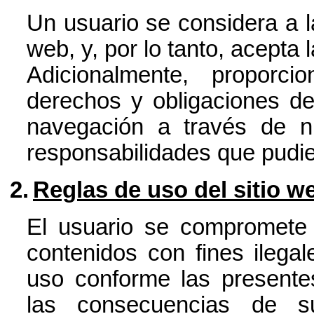
Un usuario se considera a la
web, y, por lo tanto, acepta
Adicionalmente, proporc
derechos y obligaciones de
navegación a través de n
responsabilidades que pudie
2.
Reglas de uso del sitio w
El usuario se compromete a
contenidos con fines ilega
uso conforme las presente
las consecuencias de s