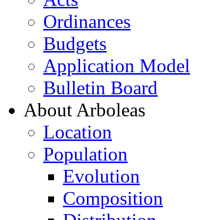
Ordinances
Budgets
Application Model
Bulletin Board
About Arboleas
Location
Population
Evolution
Composition