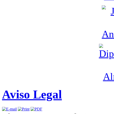
Aviso Legal