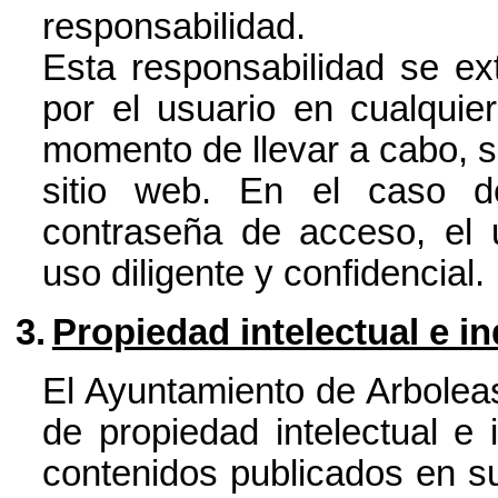
responsabilidad.
Esta responsabilidad se ex
por el usuario en cualquie
momento de llevar a cabo, si 
sitio web. En el caso d
contraseña de acceso, el 
uso diligente y confidencial.
3.
Propiedad intelectual e in
El Ayuntamiento de Arboleas
de propiedad intelectual e 
contenidos publicados en su