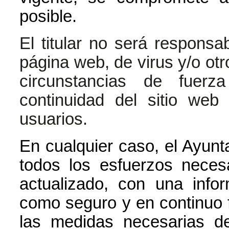
posible.
El titular no será responsa
página web, de virus y/o ot
circunstancias de fuer
continuidad del sitio we
usuarios.
En cualquier caso, el Ayunt
todos los esfuerzos neces
actualizado, con una infor
como seguro y en continuo 
las medidas necesarias de