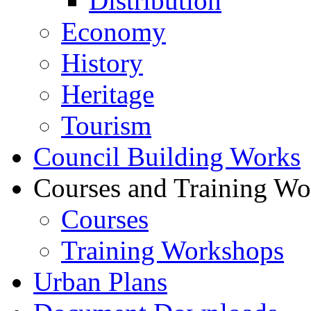
Distribution
Economy
History
Heritage
Tourism
Council Building Works
Courses and Training W
Courses
Training Workshops
Urban Plans