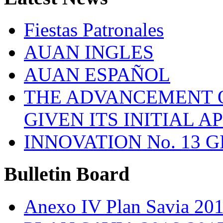
Fiestas Patronales
AUAN INGLES
AUAN ESPAÑOL
THE ADVANCEMENT O
GIVEN ITS INITIAL A
INNOVATION No. 13 
Bulletin
Board
Anexo IV Plan Savia 20