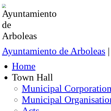
Ayuntamiento de Arboleas
|
Home
Town Hall
Municipal Corporatio
Municipal Organisatio
Acts