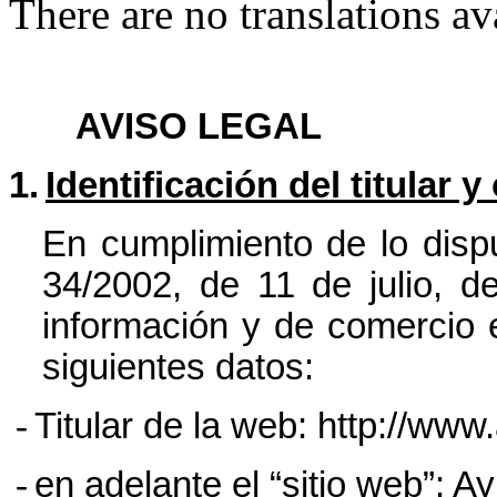
There are no translations av
AVISO LEGAL
1.
Identificación del titular y
En cumplimiento de lo dispu
34/2002, de 11 de julio, d
información y de comercio e
siguientes datos:
-
Titular de la web: http://www
-
en adelante el “sitio web”: 