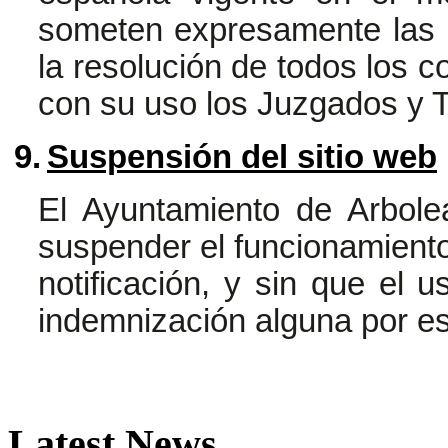
someten expresamente las 
la resolución de todos los c
con su uso los Juzgados y 
9.
Suspensión del sitio web
El Ayuntamiento de Arbol
suspender el funcionamiento 
notificación, y sin que el u
indemnización alguna por e
Latest
News