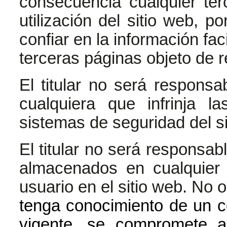
consecuencia cualquier ter
utilización del sitio web, p
confiar en la información fac
terceras páginas objeto de r
El titular no será respons
cualquiera que infrinja l
sistemas de seguridad del si
El titular no será responsab
almacenados en cualquier 
usuario en el sitio web. No 
tenga conocimiento de un co
vigente, se compromete a