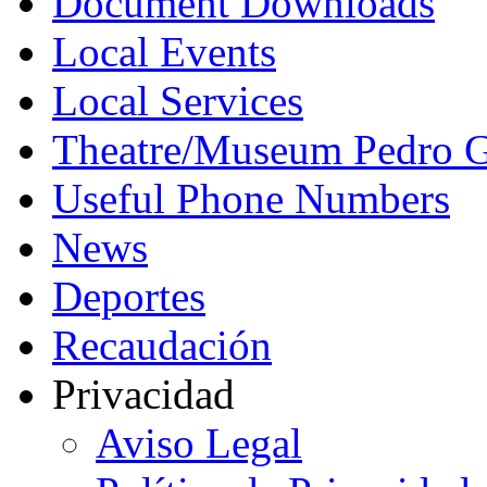
Document Downloads
Local Events
Local Services
Theatre/Museum Pedro G
Useful Phone Numbers
News
Deportes
Recaudación
Privacidad
Aviso Legal