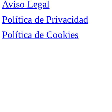
Aviso Legal
Política de Privacidad
Política de Cookies