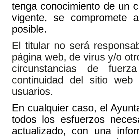
tenga conocimiento de un co
vigente, se compromete a
posible.
El titular no será responsa
página web, de virus y/o ot
circunstancias de fuer
continuidad del sitio we
usuarios.
En cualquier caso, el Ayunt
todos los esfuerzos neces
actualizado, con una infor