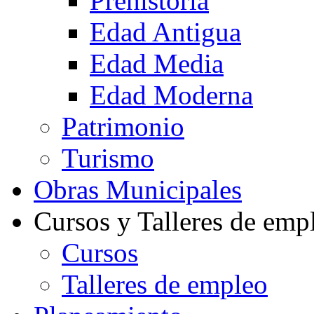
Prehistoria
Edad Antigua
Edad Media
Edad Moderna
Patrimonio
Turismo
Obras Municipales
Cursos y Talleres de emp
Cursos
Talleres de empleo