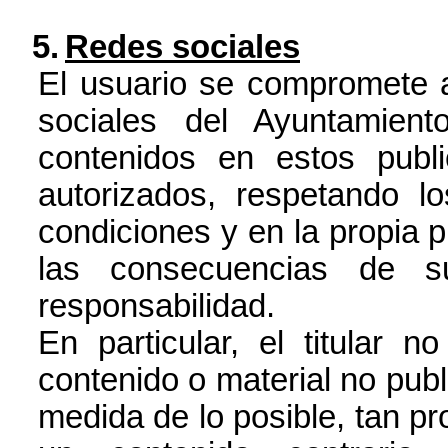
5.
Redes sociales
El usuario se compromete a 
sociales del Ayuntamien
contenidos en estos publ
autorizados, respetando l
condiciones y en la propia p
las consecuencias de s
responsabilidad.
En particular, el titular 
contenido o material no publ
medida de lo posible, tan p