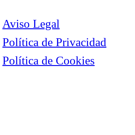
Aviso Legal
Política de Privacidad
Política de Cookies