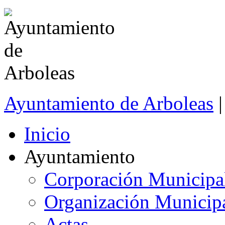
Ayuntamiento de Arboleas
|
Inicio
Ayuntamiento
Corporación Municipa
Organización Municip
Actas