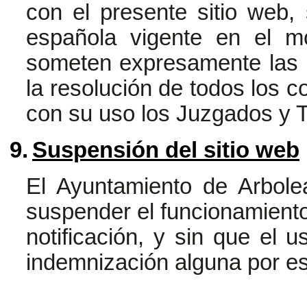
con el presente sitio web, 
española vigente en el mo
someten expresamente las 
la resolución de todos los c
con su uso los Juzgados y 
9.
Suspensión del sitio web
El Ayuntamiento de Arbol
suspender el funcionamiento 
notificación, y sin que el u
indemnización alguna por e