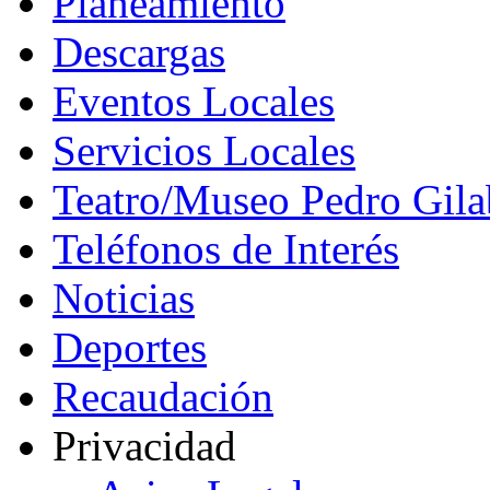
Planeamiento
Descargas
Eventos Locales
Servicios Locales
Teatro/Museo Pedro Gila
Teléfonos de Interés
Noticias
Deportes
Recaudación
Privacidad