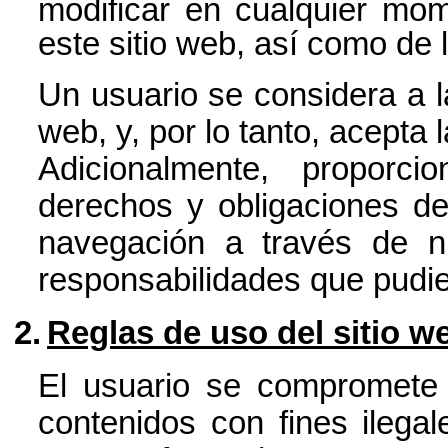
modificar en cualquier mom
este sitio web, así como de 
Un usuario se considera a la
web, y, por lo tanto, acepta
Adicionalmente, proporc
derechos y obligaciones de
navegación a través de n
responsabilidades que pudie
2.
Reglas de uso del sitio w
El usuario se compromete a
contenidos con fines ilega