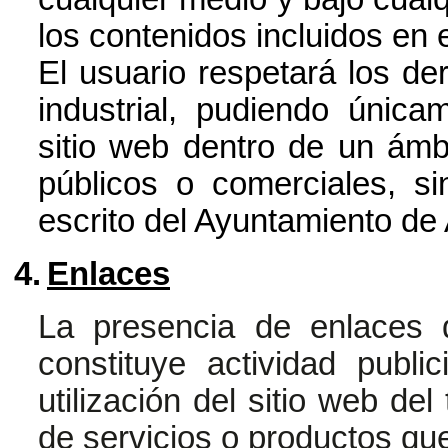
los contenidos incluidos en e
El usuario respetará los de
industrial, pudiendo únicam
sitio web dentro de un ámb
públicos o comerciales, si
escrito del Ayuntamiento de
4.
Enlaces
La presencia de enlaces 
constituye actividad publi
utilización del sitio web del
de servicios o productos que