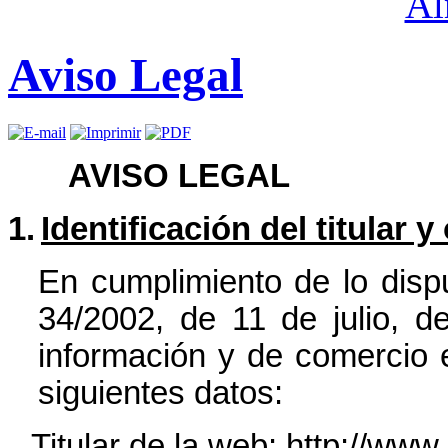
Aviso Legal
AVISO LEGAL
1.
Identificación del titular y
En cumplimiento de lo dispu
34/2002, de 11 de julio, d
información y de comercio e
siguientes datos:
-
Titular de la web: http://www