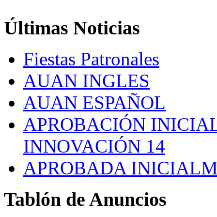
Últimas
Noticias
Fiestas Patronales
AUAN INGLES
AUAN ESPAÑOL
APROBACIÓN INICIAL
INNOVACIÓN 14
APROBADA INICIALM
Tablón
de Anuncios