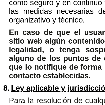
como seguro y en continuo 
las medidas necesarias de
organizativo y técnico.
En caso de que el usuar
sitio web algún contenido
legalidad, o tenga sosp
alguno de los puntos de 
que lo notifique de forma
contacto establecidas.
8.
Ley aplicable y jurisdicci
Para la resolución de cualqu