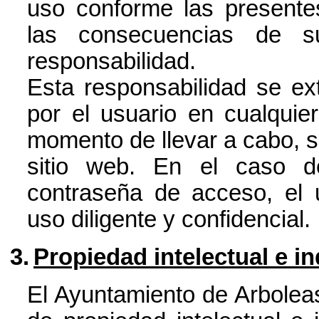
uso conforme las presente
las consecuencias de s
responsabilidad.
Esta responsabilidad se ex
por el usuario en cualquie
momento de llevar a cabo, si 
sitio web. En el caso d
contraseña de acceso, el 
uso diligente y confidencial.
3.
Propiedad intelectual e in
El Ayuntamiento de Arboleas