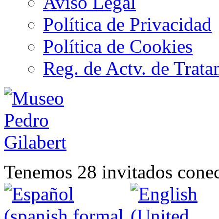
Aviso Legal
Política de Privacidad
Política de Cookies
Reg. de Actv. de Trata
Tenemos 28 invitados conec