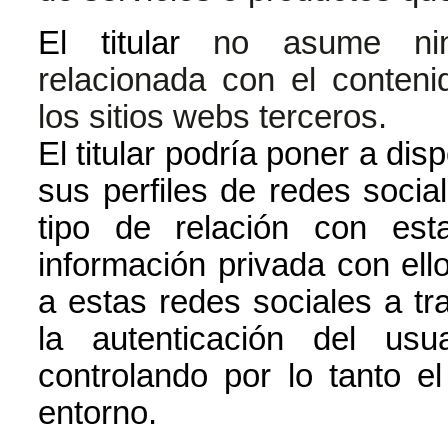
El titular
no asume ning
relacionada con el contenid
los sitios webs terceros.
El titular podría poner a dis
sus perfiles de redes social
tipo de relación con es
información privada con ell
a estas redes sociales a tra
la autenticación del us
controlando por lo tanto e
entorno.