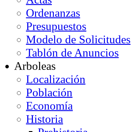
Ordenanzas
Presupuestos
Modelo de Solicitudes
Tablón de Anuncios
Arboleas
Localización
Población
Economía
Historia