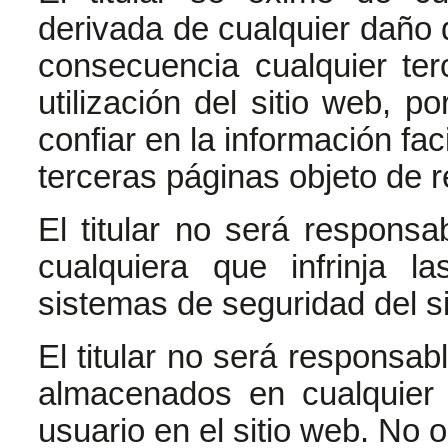
derivada de cualquier daño q
consecuencia cualquier ter
utilización del sitio web, p
confiar en la información fac
terceras páginas objeto de r
El titular no será respons
cualquiera que infrinja l
sistemas de seguridad del si
El titular no será responsab
almacenados en cualquier 
usuario en el sitio web. No 