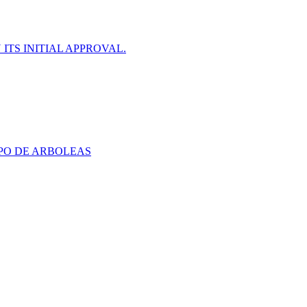
ITS INITIAL APPROVAL.
PO DE ARBOLEAS