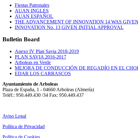
Fiestas Patronales
AUAN INGLES
AUAN ESPAÑOL
THE ADVANCEMENT OF INNOVATION 14 WAS GIVEN 
INNOVATION No. 13 GIVEN INITIAL APPROVAL
Bulletin
Board
Anexo IV Plan Savia 2018-2019
PLAN SAVIA 2016-2017
Arboleas en Verde
MEJORA DE CONDUCCIÓN DE REGADÍO EN EL CHO
EDAR LOS CARRASCOS
Ayuntamiento de Arboleas
Plaza de España, 1 - 04660 Arboleas (Almería)
Teléf.: 950.449.430 /34 Fax: 950.449.437
Aviso Legal
Política de Privacidad
Política de Cookies