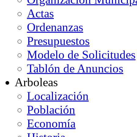
Actas
Ordenanzas
Presupuestos
Modelo de Solicitudes
Tablón de Anuncios
Arboleas
Localización
Población
Economía