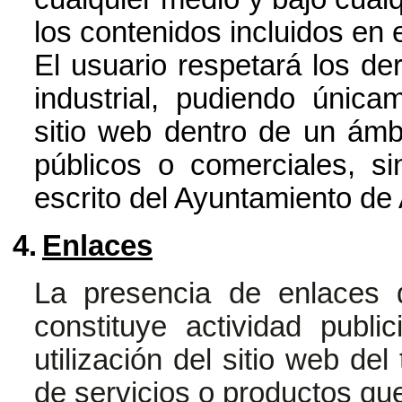
los contenidos incluidos en e
El usuario respetará los de
industrial, pudiendo únicam
sitio web dentro de un ámb
públicos o comerciales, si
escrito del Ayuntamiento de
4.
Enlaces
La presencia de enlaces 
constituye actividad publi
utilización del sitio web del
de servicios o productos que