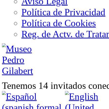
Aviso Legal
Política de Privacidad
Política de Cookies
Reg. de Actv. de Trata
Tenemos 14 invitados conec