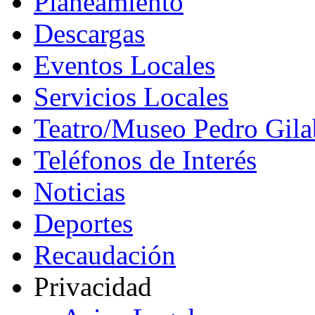
Planeamiento
Descargas
Eventos Locales
Servicios Locales
Teatro/Museo Pedro Gila
Teléfonos de Interés
Noticias
Deportes
Recaudación
Privacidad