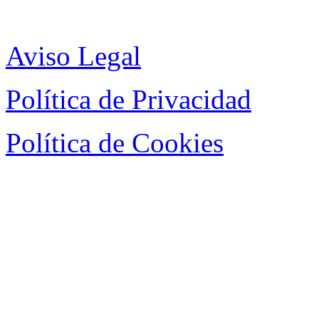
Aviso Legal
Política de Privacidad
Política de Cookies