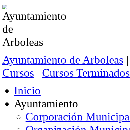
Ayuntamiento de Arboleas
|
Cursos
|
Cursos Terminados
Inicio
Ayuntamiento
Corporación Municipa
Organización Municip