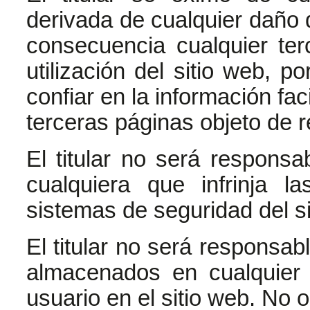
derivada de cualquier daño q
consecuencia cualquier ter
utilización del sitio web, p
confiar en la información fac
terceras páginas objeto de r
El titular no será respons
cualquiera que infrinja l
sistemas de seguridad del si
El titular no será responsab
almacenados en cualquier 
usuario en el sitio web. No 