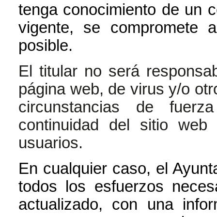
tenga conocimiento de un co
vigente, se compromete a
posible.
El titular no será responsa
página web, de virus y/o ot
circunstancias de fuer
continuidad del sitio we
usuarios.
En cualquier caso, el Ayunt
todos los esfuerzos neces
actualizado, con una infor