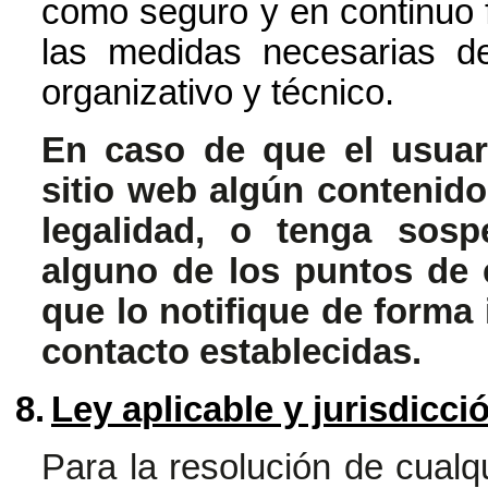
como seguro y en continuo 
las medidas necesarias de
organizativo y técnico.
En caso de que el usuar
sitio web algún contenido
legalidad, o tenga sosp
alguno de los puntos de 
que lo notifique de forma
contacto establecidas.
8.
Ley aplicable y jurisdicci
Para la resolución de cualqu