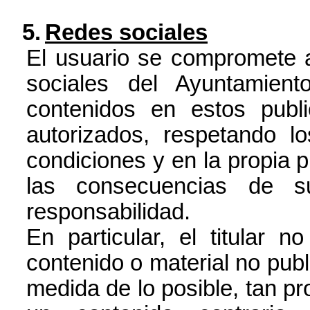
5.
Redes sociales
El usuario se compromete a 
sociales del Ayuntamien
contenidos en estos publ
autorizados, respetando l
condiciones y en la propia p
las consecuencias de s
responsabilidad.
En particular, el titular 
contenido o material no publ
medida de lo posible, tan p