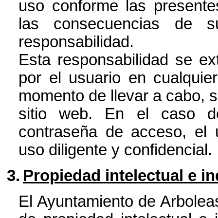
uso conforme las presente
las consecuencias de s
responsabilidad.
Esta responsabilidad se ex
por el usuario en cualquie
momento de llevar a cabo, si 
sitio web. En el caso d
contraseña de acceso, el 
uso diligente y confidencial.
3.
Propiedad intelectual e in
El Ayuntamiento de Arboleas