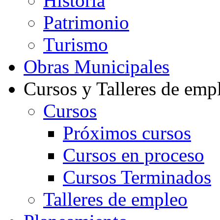
Historia
Patrimonio
Turismo
Obras Municipales
Cursos y Talleres de emp
Cursos
Próximos cursos
Cursos en proceso
Cursos Terminados
Talleres de empleo