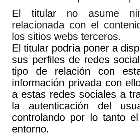
El titular
no asume ning
relacionada con el contenid
los sitios webs terceros.
El titular podría poner a dis
sus perfiles de redes social
tipo de relación con es
información privada con ell
a estas redes sociales a tra
la autenticación del us
controlando por lo tanto e
entorno.