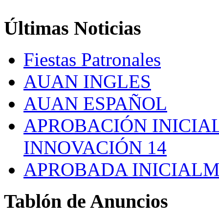
Últimas
Noticias
Fiestas Patronales
AUAN INGLES
AUAN ESPAÑOL
APROBACIÓN INICIAL
INNOVACIÓN 14
APROBADA INICIALM
Tablón
de Anuncios