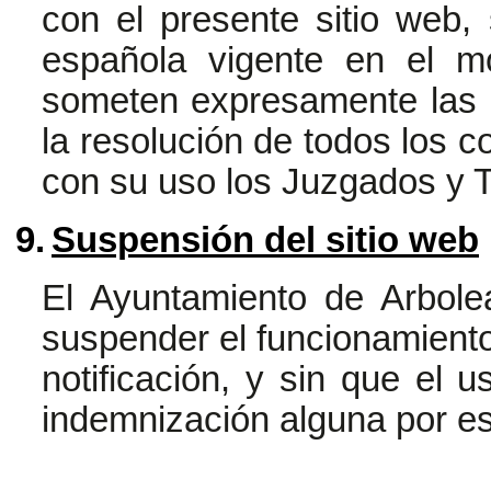
con el presente sitio web, 
española vigente en el mo
someten expresamente las 
la resolución de todos los c
con su uso los Juzgados y 
9.
Suspensión del sitio web
El Ayuntamiento de Arbol
suspender el funcionamiento 
notificación, y sin que el u
indemnización alguna por e