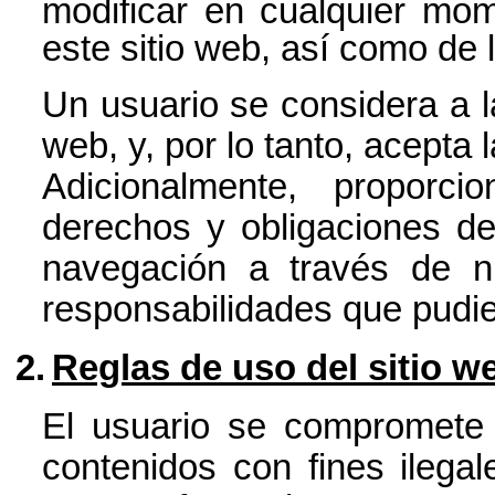
modificar en cualquier mom
este sitio web, así como de 
Un usuario se considera a la
web, y, por lo tanto, acepta
Adicionalmente, proporc
derechos y obligaciones de
navegación a través de n
responsabilidades que pudie
2.
Reglas de uso del sitio w
El usuario se compromete a
contenidos con fines ilega