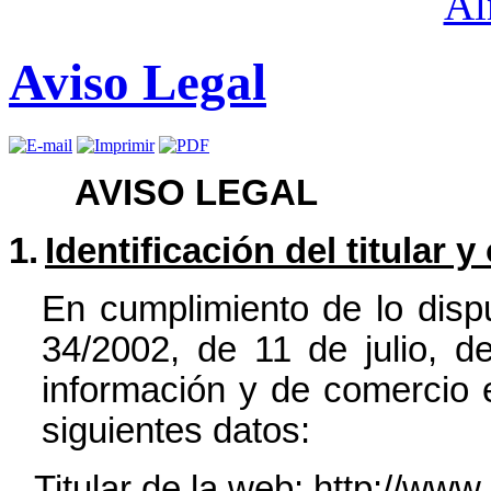
Aviso Legal
AVISO LEGAL
1.
Identificación del titular y
En cumplimiento de lo dispu
34/2002, de 11 de julio, d
información y de comercio e
siguientes datos:
-
Titular de la web: http://www