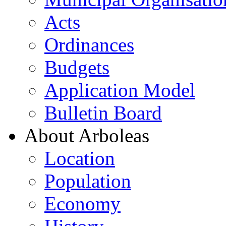
Acts
Ordinances
Budgets
Application Model
Bulletin Board
About Arboleas
Location
Population
Economy