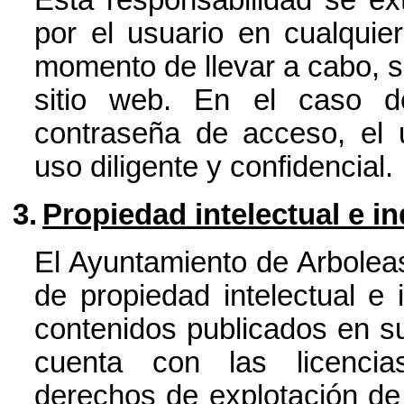
por el usuario en cualquie
momento de llevar a cabo, si 
sitio web. En el caso d
contraseña de acceso, el 
uso diligente y confidencial.
3.
Propiedad intelectual e in
El Ayuntamiento de Arboleas
de propiedad intelectual e 
contenidos publicados en su
cuenta con las licencia
derechos de explotación de p