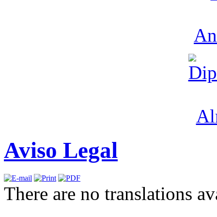
Aviso Legal
There are no translations av