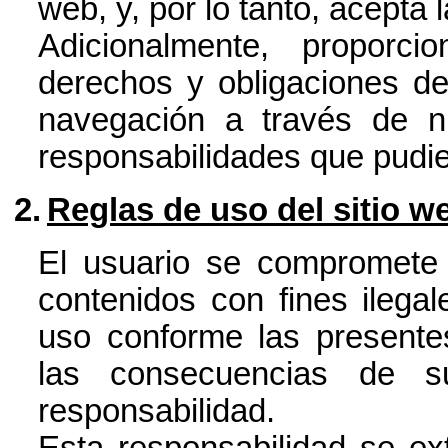
web, y, por lo tanto, acepta
Adicionalmente, proporc
derechos y obligaciones de
navegación a través de n
responsabilidades que pudie
2.
Reglas de uso del sitio w
El usuario se compromete a
contenidos con fines ilega
uso conforme las presente
las consecuencias de s
responsabilidad.
Esta responsabilidad se ex