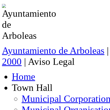
Ayuntamiento de Arboleas
2000
| Aviso Legal
Home
Town Hall
Municipal Corporatio
Municipal Organisatio