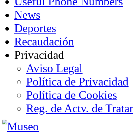
Useful Phone Numbers
News
Deportes
Recaudación
Privacidad
Aviso Legal
Política de Privacidad
Política de Cookies
Reg. de Actv. de Trata