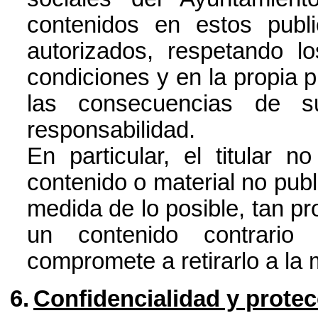
contenidos en estos publ
autorizados, respetando l
condiciones y en la propia p
las consecuencias de s
responsabilidad.
En particular, el titular 
contenido o material no publ
medida de lo posible, tan p
un contenido contrario
compromete a retirarlo a la
6.
Confidencialidad y prote