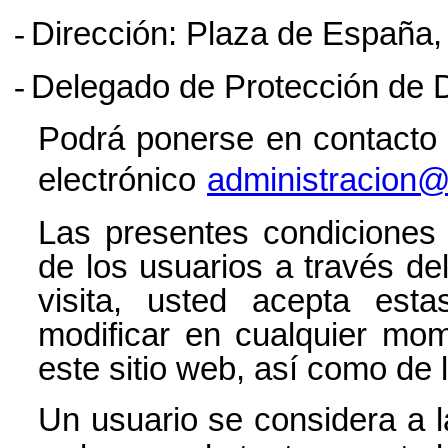
-
Dirección:
Plaza de España, 
-
Delegado de Protección de 
Podrá ponerse en contacto 
electrónico
administracion@
Las presentes condiciones
de los usuarios a través de
visita, usted acepta esta
modificar en cualquier mom
este sitio web, así como de 
Un usuario se considera a la