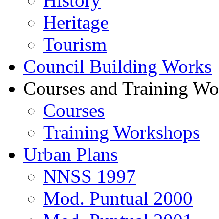
History
Heritage
Tourism
Council Building Works
Courses and Training W
Courses
Training Workshops
Urban Plans
NNSS 1997
Mod. Puntual 2000