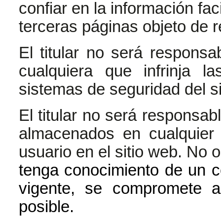
confiar en la información fac
terceras páginas objeto de r
El titular no será respons
cualquiera que infrinja l
sistemas de seguridad del si
El titular no será responsab
almacenados en cualquier 
usuario en el sitio web. No 
tenga conocimiento de un co
vigente, se compromete a
posible.