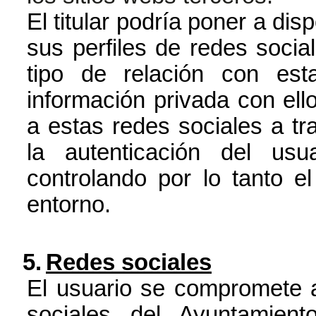
El titular podría poner a dis
sus perfiles de redes social
tipo de relación con es
información privada con ell
a estas redes sociales a tra
la autenticación del us
controlando por lo tanto e
entorno.
5.
Redes sociales
El usuario se compromete a 
sociales del Ayuntamien