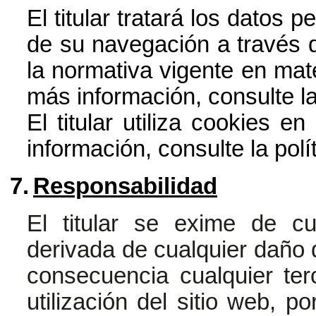
El titular tratará los datos 
de su navegación a través d
la normativa vigente en mat
más información, consulte
l
El titular utiliza cookies e
información, consulte la
polí
7.
Responsabilidad
El titular se exime de cu
derivada de cualquier daño q
consecuencia cualquier ter
utilización del sitio web, p