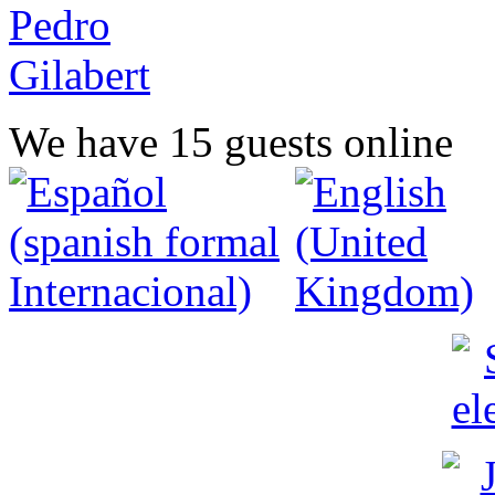
We have 15 guests online