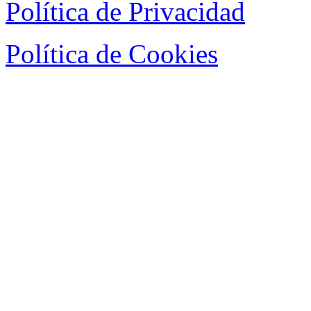
Política de Privacidad
Política de Cookies