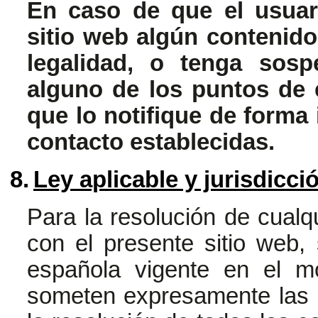
En caso de que el usuar
sitio web algún contenido
legalidad, o tenga sosp
alguno de los puntos de 
que lo notifique de forma
contacto establecidas.
8.
Ley aplicable y jurisdicci
Para la resolución de cualqu
con el presente sitio web, 
española vigente en el mo
someten expresamente las 