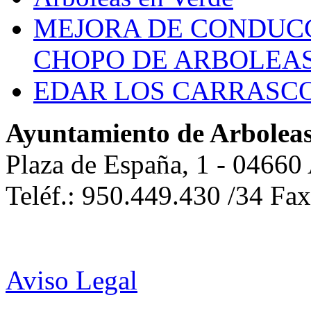
MEJORA DE CONDUCC
CHOPO DE ARBOLEA
EDAR LOS CARRASC
Ayuntamiento de Arbolea
Plaza de España, 1 - 04660
Teléf.: 950.449.430 /34 Fa
Aviso Legal