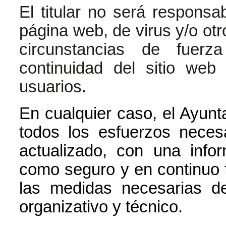
El titular no será responsa
página web, de virus y/o ot
circunstancias de fuer
continuidad del sitio we
usuarios.
En cualquier caso, el Ayunt
todos los esfuerzos neces
actualizado, con una infor
como seguro y en continuo 
las medidas necesarias de
organizativo y técnico.