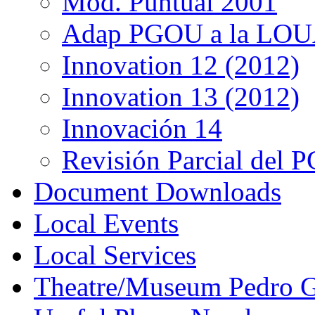
Mod. Puntual 2001
Adap PGOU a la LOU
Innovation 12 (2012)
Innovation 13 (2012)
Innovación 14
Revisión Parcial del
Document Downloads
Local Events
Local Services
Theatre/Museum Pedro G