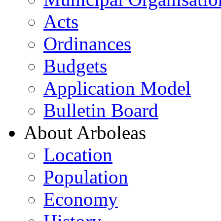
Acts
Ordinances
Budgets
Application Model
Bulletin Board
About Arboleas
Location
Population
Economy