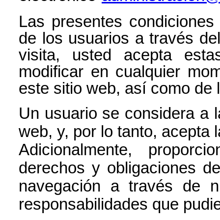
Las presentes condiciones
de los usuarios a través de
visita, usted acepta esta
modificar en cualquier mom
este sitio web, así como de 
Un usuario se considera a la
web, y, por lo tanto, acepta
Adicionalmente, proporc
derechos y obligaciones de
navegación a través de n
responsabilidades que pudie