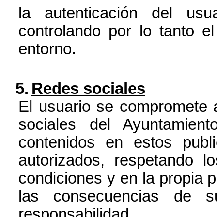
la autenticación del us
controlando por lo tanto e
entorno.
5.
Redes sociales
El usuario se compromete a 
sociales del Ayuntamien
contenidos en estos publ
autorizados, respetando l
condiciones y en la propia p
las consecuencias de s
responsabilidad.