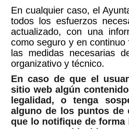
En cualquier caso, el Ayunt
todos los esfuerzos neces
actualizado, con una infor
como seguro y en continuo 
las medidas necesarias de
organizativo y técnico.
En caso de que el usuar
sitio web algún contenido
legalidad, o tenga sosp
alguno de los puntos de 
que lo notifique de forma