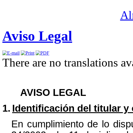
Aviso Legal
There are no translations av
AVISO LEGAL
1.
Identificación del titular y
En cumplimiento de lo dispu