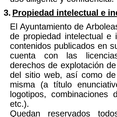
3.
Propiedad intelectual e in
El Ayuntamiento de Arboleas
de propiedad intelectual e 
contenidos publicados en su
cuenta con las licencia
derechos de explotación de p
del sitio web, así como de
misma (a título enunciati
logotipos, combinaciones d
etc.).
Quedan reservados todo