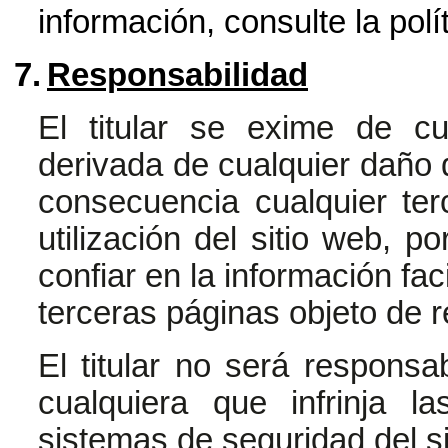
información, consulte la
polí
7.
Responsabilidad
El titular se exime de cu
derivada de cualquier daño q
consecuencia cualquier ter
utilización del sitio web, p
confiar en la información fac
terceras páginas objeto de r
El titular no será respons
cualquiera que infrinja l
sistemas de seguridad del si