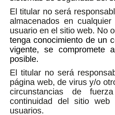
El titular no será responsab
almacenados en cualquier 
usuario en el sitio web. No 
tenga conocimiento de un co
vigente, se compromete a
posible.
El titular no será responsa
página web, de virus y/o ot
circunstancias de fuer
continuidad del sitio we
usuarios.