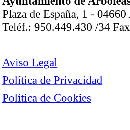
Ayuntamiento de Arbolea
Plaza de España, 1 - 04660
Teléf.: 950.449.430 /34 Fa
Aviso Legal
Política de Privacidad
Política de Cookies