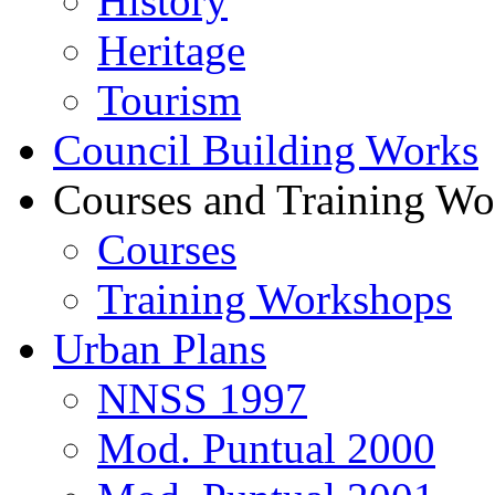
History
Heritage
Tourism
Council Building Works
Courses and Training W
Courses
Training Workshops
Urban Plans
NNSS 1997
Mod. Puntual 2000