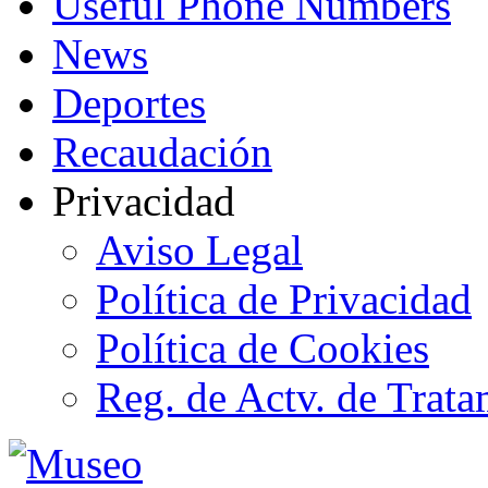
Useful Phone Numbers
News
Deportes
Recaudación
Privacidad
Aviso Legal
Política de Privacidad
Política de Cookies
Reg. de Actv. de Trata