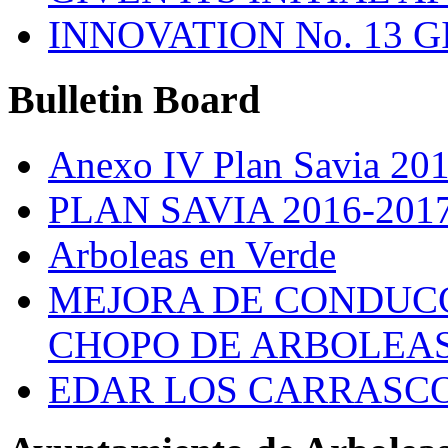
INNOVATION No. 13 
Bulletin
Board
Anexo IV Plan Savia 20
PLAN SAVIA 2016-201
Arboleas en Verde
MEJORA DE CONDUCC
CHOPO DE ARBOLEA
EDAR LOS CARRASC