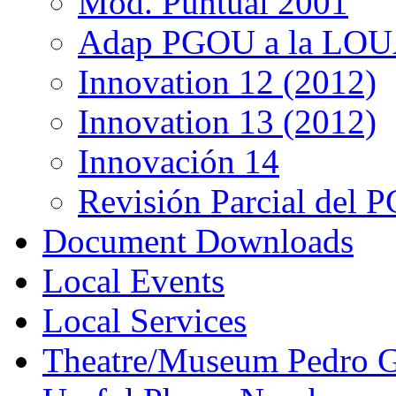
Mod. Puntual 2001
Adap PGOU a la LOU
Innovation 12 (2012)
Innovation 13 (2012)
Innovación 14
Revisión Parcial del
Document Downloads
Local Events
Local Services
Theatre/Museum Pedro G