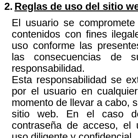
2.
Reglas de uso del sitio w
El usuario se compromete a
contenidos con fines ilega
uso conforme las presente
las consecuencias de s
responsabilidad.
Esta responsabilidad se ex
por el usuario en cualquie
momento de llevar a cabo, si 
sitio web. En el caso d
contraseña de acceso, el 
uso diligente y confidencial.