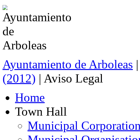
Ayuntamiento de Arboleas
(2012)
| Aviso Legal
Home
Town Hall
Municipal Corporatio
Municipal Organisatio