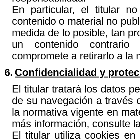
En particular, el titular 
contenido o material no publ
medida de lo posible, tan p
un contenido contrario
compromete a retirarlo a la
6.
Confidencialidad y prote
El titular tratará los datos 
de su navegación a través d
la normativa vigente en mat
más información, consulte
l
El titular utiliza cookies e