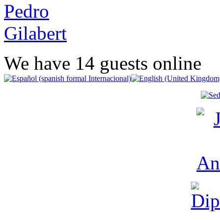
We have 14 guests online