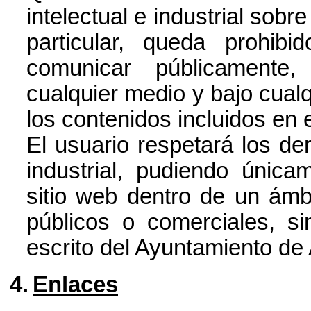
intelectual e industrial sobr
particular, queda prohibid
comunicar públicamente, 
cualquier medio y bajo cualqu
los contenidos incluidos en e
El usuario respetará los de
industrial, pudiendo únicam
sitio web dentro de un ámb
públicos o comerciales, si
escrito del Ayuntamiento de
4.
Enlaces