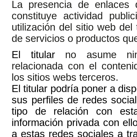
La presencia de enlaces 
constituye actividad publi
utilización del sitio web del
de servicios o productos que
El titular
no asume ning
relacionada con el contenid
los sitios webs terceros.
El titular podría poner a dis
sus perfiles de redes social
tipo de relación con es
información privada con ell
a estas redes sociales a tra