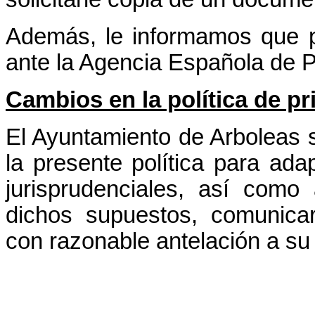
Además, le informamos que p
ante la Agencia Española de P
Cambios en la política de pr
El Ayuntamiento de Arboleas s
la presente política para ada
jurisprudenciales, así como 
dichos supuestos, comunica
con razonable antelación a su 