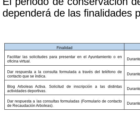
El periodo de conservación de
dependerá de las finalidades p
Finalidad
Facilitar las solicitudes para presentar en el Ayuntamiento o en
Durante
oficina virtual.
Dar respuesta a la consulta formulada a través del teléfono de
Durante
contacto que se índica.
Blog Arboleas Activa. Solicitud de inscripción a las distintas
Durante
actividades deportivas.
Dar respuesta a las consultas formuladas (Formulario de contacto
Durante
de Recaudación Arboleas).