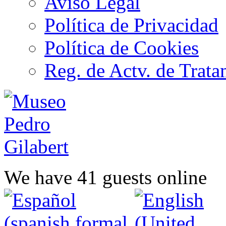
Aviso Legal
Política de Privacidad
Política de Cookies
Reg. de Actv. de Trata
We have 41 guests online