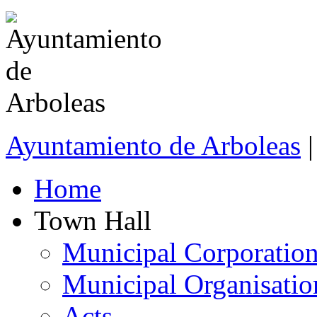
Ayuntamiento de Arboleas
|
Home
Town Hall
Municipal Corporatio
Municipal Organisatio
Acts