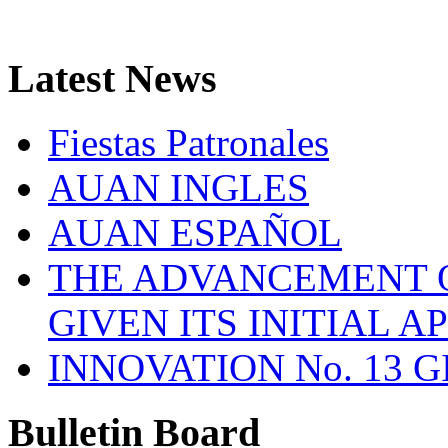
Latest
News
Fiestas Patronales
AUAN INGLES
AUAN ESPAÑOL
THE ADVANCEMENT O
GIVEN ITS INITIAL A
INNOVATION No. 13 
Bulletin
Board