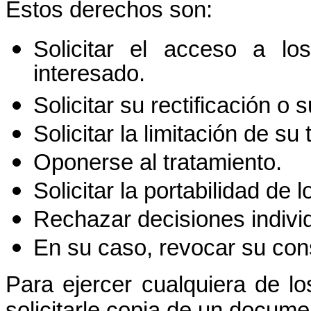
Estos derechos son:
Solicitar el acceso a los
interesado.
Solicitar su rectificación o 
Solicitar la limitación de su
Oponerse al tratamiento.
Solicitar la portabilidad de l
Rechazar decisiones indivi
En su caso, revocar su con
Para ejercer cualquiera de l
solicitarle copia de un docume