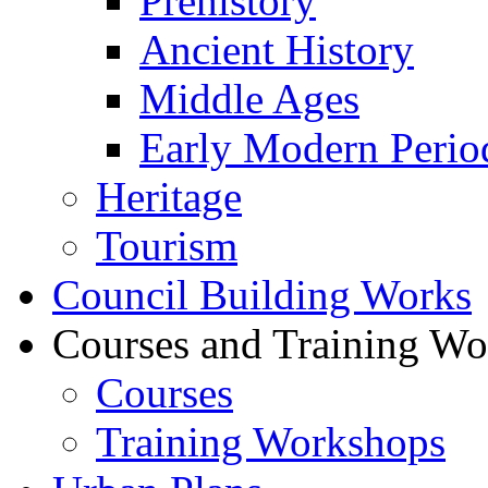
Prehistory
Ancient History
Middle Ages
Early Modern Perio
Heritage
Tourism
Council Building Works
Courses and Training W
Courses
Training Workshops