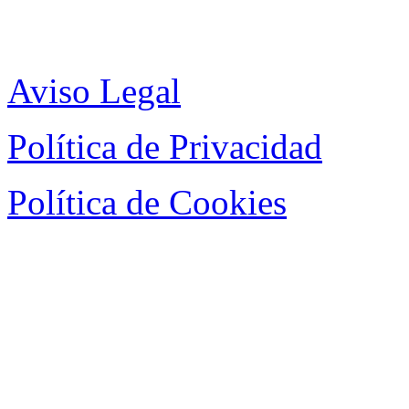
Aviso Legal
Política de Privacidad
Política de Cookies