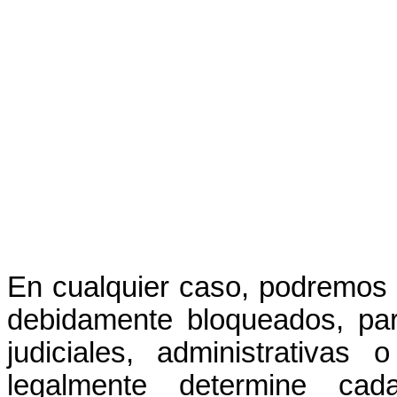
En cualquier caso, podremos 
debidamente bloqueados, par
judiciales, administrativas
legalmente determine ca