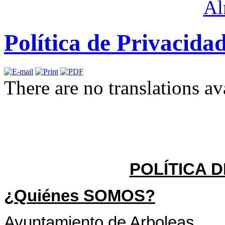
Política de Privacida
There are no translations av
POLÍTICA 
¿Quiénes SOMOS?
Ayuntamiento de Arboleas