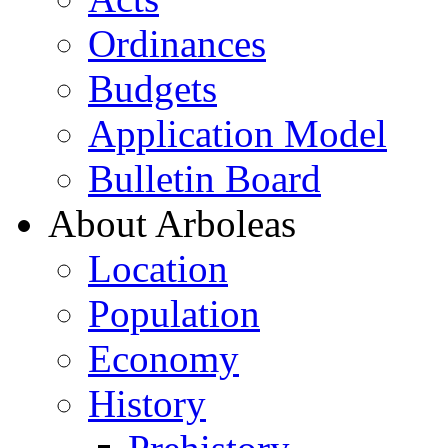
Ordinances
Budgets
Application Model
Bulletin Board
About Arboleas
Location
Population
Economy
History