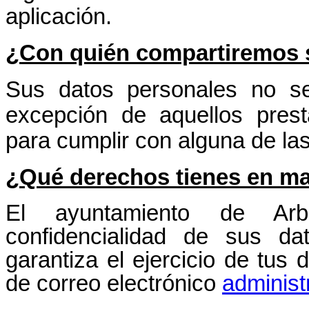
aplicación.
¿Con quién compartiremos 
Sus datos personales no s
excepción de aquellos prest
para cumplir con alguna de las
¿Qué derechos tienes en ma
El ayuntamiento de Arb
confidencialidad de sus da
garantiza el ejercicio de tus 
de correo electrónico
administ