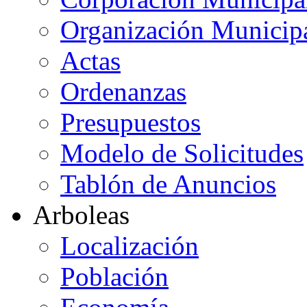
Organización Municip
Actas
Ordenanzas
Presupuestos
Modelo de Solicitudes
Tablón de Anuncios
Arboleas
Localización
Población