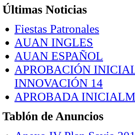
Últimas
Noticias
Fiestas Patronales
AUAN INGLES
AUAN ESPAÑOL
APROBACIÓN INICIAL
INNOVACIÓN 14
APROBADA INICIALM
Tablón
de Anuncios