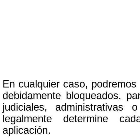
En cualquier caso, podremos 
debidamente bloqueados, par
judiciales, administrativas
legalmente determine ca
aplicación.