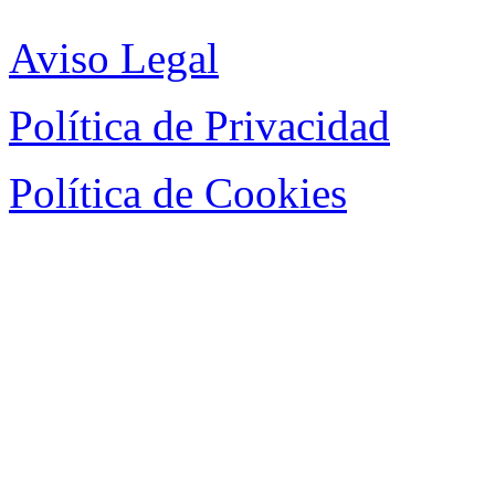
Aviso Legal
Política de Privacidad
Política de Cookies