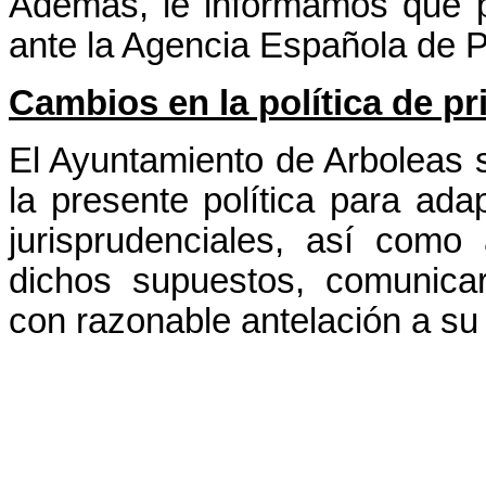
Además, le informamos que p
ante la Agencia Española de P
Cambios en la política de pr
El Ayuntamiento de Arboleas s
la presente política para ada
jurisprudenciales, así como 
dichos supuestos, comunica
con razonable antelación a su 