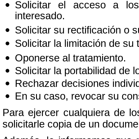
Solicitar el acceso a los
interesado.
Solicitar su rectificación o 
Solicitar la limitación de su
Oponerse al tratamiento.
Solicitar la portabilidad de l
Rechazar decisiones indivi
En su caso, revocar su con
Para ejercer cualquiera de l
solicitarle copia de un docume