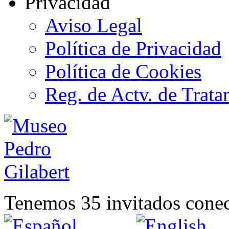
Privacidad
Aviso Legal
Política de Privacidad
Política de Cookies
Reg. de Actv. de Trata
Tenemos 35 invitados conec