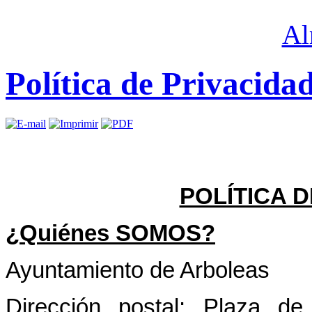
Política de Privacida
POLÍTICA 
¿Quiénes SOMOS?
Ayuntamiento de Arboleas
Dirección postal: Plaza d