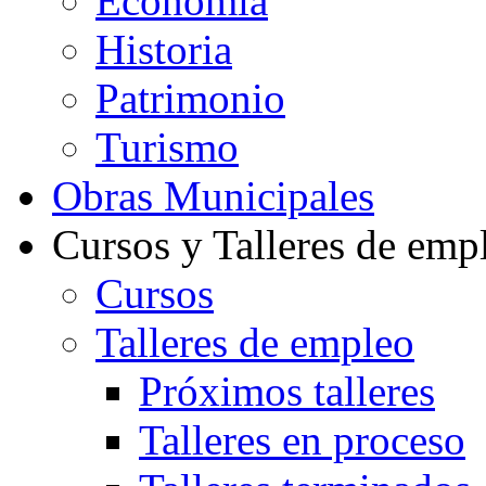
Economía
Historia
Patrimonio
Turismo
Obras Municipales
Cursos y Talleres de emp
Cursos
Talleres de empleo
Próximos talleres
Talleres en proceso