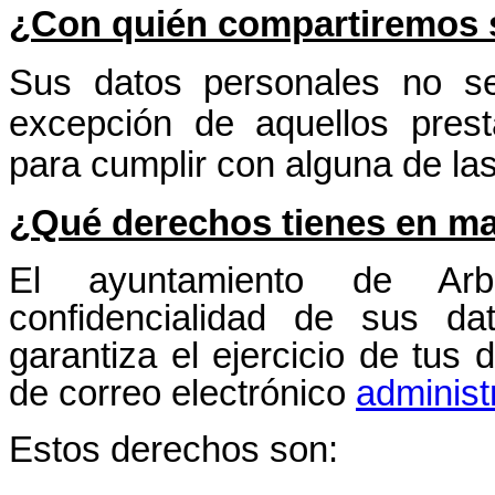
¿Con quién compartiremos 
Sus datos personales no s
excepción de aquellos prest
para cumplir con alguna de las
¿Qué derechos tienes en ma
El ayuntamiento de Arb
confidencialidad de sus da
garantiza el ejercicio de tus 
de correo electrónico
administ
Estos derechos son: