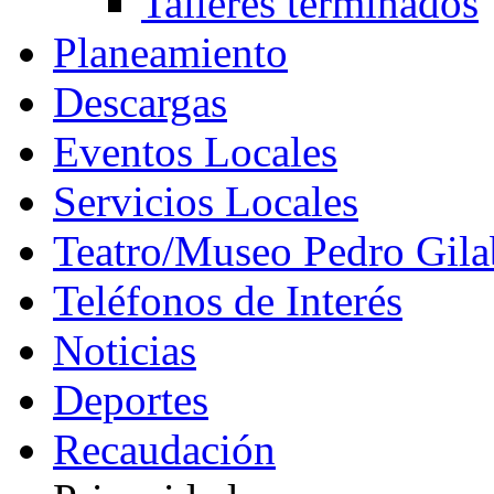
Talleres terminados
Planeamiento
Descargas
Eventos Locales
Servicios Locales
Teatro/Museo Pedro Gila
Teléfonos de Interés
Noticias
Deportes
Recaudación