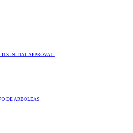
ITS INITIAL APPROVAL.
PO DE ARBOLEAS