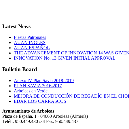
Latest
News
Fiestas Patronales
AUAN INGLES
AUAN ESPAÑOL
THE ADVANCEMENT OF INNOVATION 14 WAS GIVEN 
INNOVATION No. 13 GIVEN INITIAL APPROVAL
Bulletin
Board
Anexo IV Plan Savia 2018-2019
PLAN SAVIA 2016-2017
Arboleas en Verde
MEJORA DE CONDUCCIÓN DE REGADÍO EN EL CHO
EDAR LOS CARRASCOS
Ayuntamiento de Arboleas
Plaza de España, 1 - 04660 Arboleas (Almería)
Teléf.: 950.449.430 /34 Fax: 950.449.437