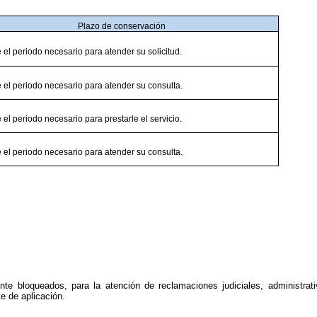
Plazo de conservación
 el periodo necesario para atender su solicitud.
 el periodo necesario para atender su consulta.
 el periodo necesario para prestarle el servicio.
 el periodo necesario para atender su consulta.
e bloqueados, para la atención de reclamaciones judiciales, administrat
e de aplicación.