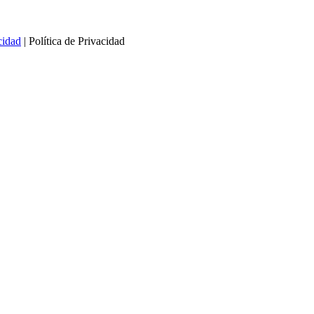
cidad
| Política de Privacidad