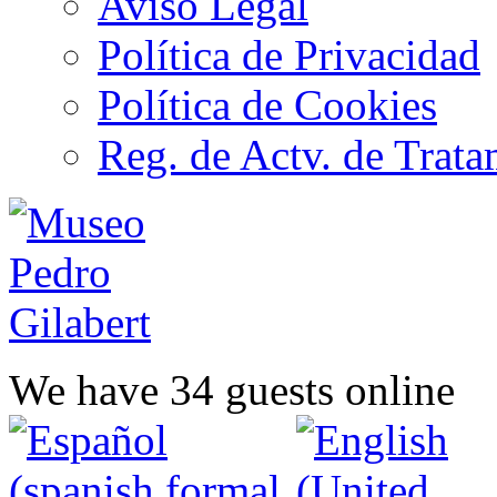
Aviso Legal
Política de Privacidad
Política de Cookies
Reg. de Actv. de Trata
We have 34 guests online