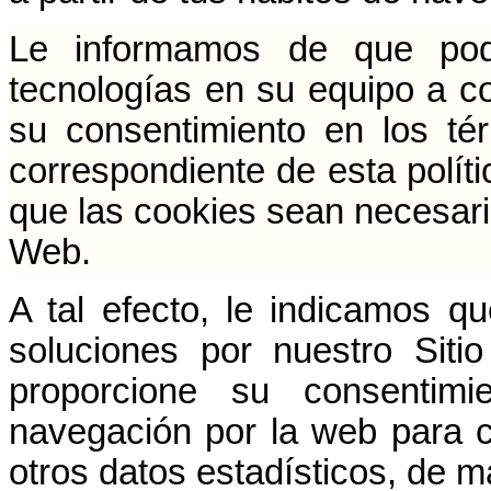
Le informamos de que pode
tecnologías en su equipo a c
su consentimiento en los té
correspondiente de esta políti
que las cookies sean necesaria
Web.
A tal efecto, le indicamos que
soluciones por nuestro Sit
proporcione su consentimi
navegación por la web para co
otros datos estadísticos, de 