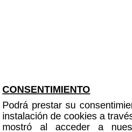
CONSENTIMIENTO
Podrá prestar su consentimie
instalación de cookies a travé
mostró al acceder a nues