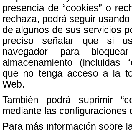
presencia de “cookies” o rec
rechaza, podrá seguir usando 
de algunos de sus servicios po
preciso señalar que si u
navegador para bloquea
almacenamiento (incluidas 
que no tenga acceso a la tot
Web.
También podrá suprimir “c
mediante las configuraciones
Para más información sobre la