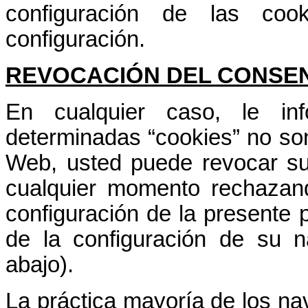
configuración de las co
configuración.
REVOCACIÓN DEL CONSEN
En cualquier caso, le i
determinadas “cookies” no son
Web, usted puede revocar su
cualquier momento rechazand
configuración de la presente p
de la configuración de su 
abajo).
La práctica mayoría de los na