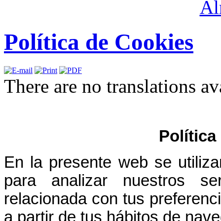
Política de Cookies
There are no translations av
Política
En la presente web se utiliza
para analizar nuestros ser
relacionada con tus preferenci
a partir de tus hábitos de nav