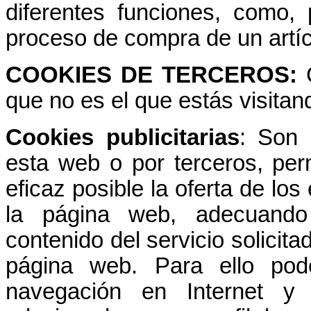
diferentes funciones, como, 
proceso de compra de un artíc
COOKIES DE TERCEROS:
que no es el que estás visita
Cookies publicitarias
: Son 
esta web o por terceros, per
eficaz posible la oferta de los
la página web, adecuando
contenido del servicio solicita
página web. Para ello pod
navegación en Internet y 