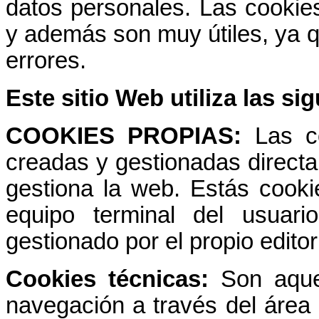
datos personales. Las cookie
y además son muy útiles, ya qu
errores.
Este sitio Web utiliza las si
COOKIES PROPIAS:
Las c
creadas y gestionadas direct
gestiona la web. Estás cooki
equipo terminal del usuar
gestionado por el propio editor
Cookies técnicas:
Son aque
navegación a través del área r