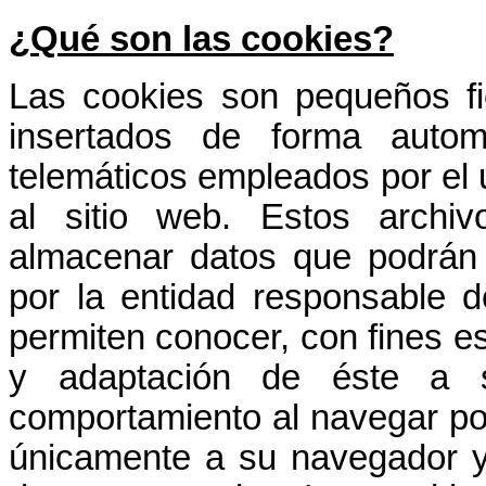
¿Qué son las cookies?
Las cookies son pequeños fi
insertados de forma automá
telemáticos empleados por el 
al sitio web. Estos arch
almacenar datos que podrán 
por la entidad responsable d
permiten conocer, con fines es
y adaptación de éste a s
comportamiento al navegar po
únicamente a su navegador y