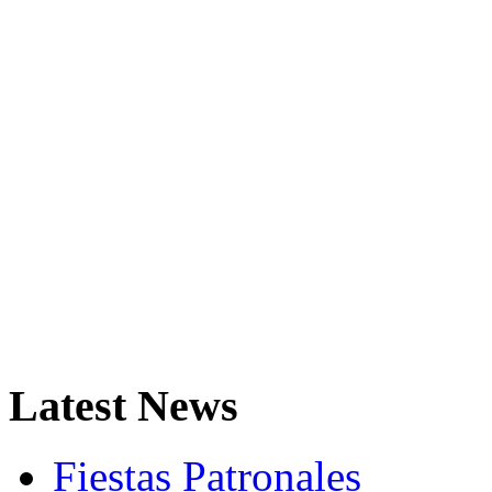
Latest
News
Fiestas Patronales