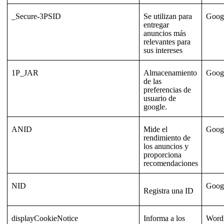
_Secure-3PSID
Se utilizan para
Goog
entregar
anuncios más
relevantes para
sus intereses
1P_JAR
Almacenamiento
Goog
de las
preferencias de
usuario de
google.
ANID
Mide el
Goog
rendimiento de
los anuncios y
proporciona
recomendaciones
NID
Goog
Registra una ID
displayCookieNotice
Informa a los
Word