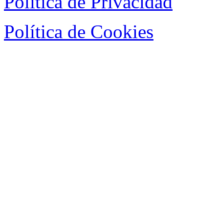
Política de Privacidad
Política de Cookies