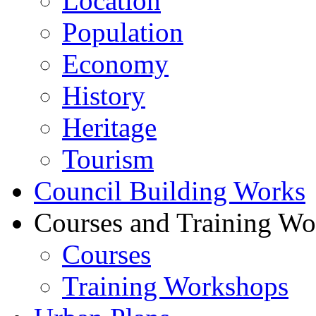
Location
Population
Economy
History
Heritage
Tourism
Council Building Works
Courses and Training W
Courses
Training Workshops