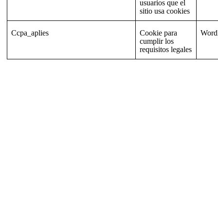
usuarios que el
sitio usa cookies
Ccpa_aplies
Cookie para
Word
cumplir los
requisitos legales