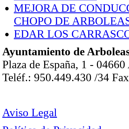
MEJORA DE CONDUCC
CHOPO DE ARBOLEA
EDAR LOS CARRASC
Ayuntamiento de Arbolea
Plaza de España, 1 - 04660
Teléf.: 950.449.430 /34 Fa
Aviso Legal