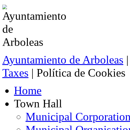
Ayuntamiento de Arboleas
|
Taxes
| Política de Cookies
Home
Town Hall
Municipal Corporatio
Municipal Organisatio