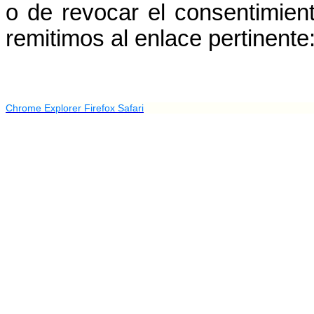
o de revocar el consentimien
remitimos al enlace pertinente
Chrome
Explorer
Firefox
Safari