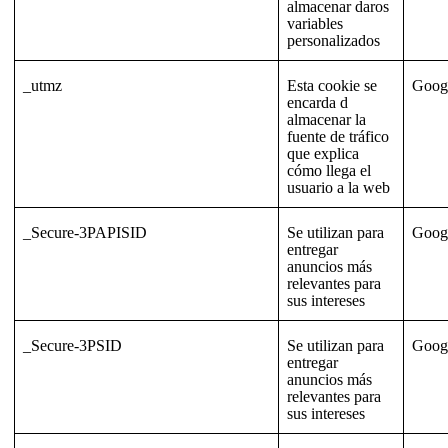
almacenar daros
variables
personalizados
_utmz
Esta cookie se
Goog
encarda d
almacenar la
fuente de tráfico
que explica
cómo llega el
usuario a la web
_Secure-3PAPISID
Se utilizan para
Goog
entregar
anuncios más
relevantes para
sus intereses
_Secure-3PSID
Se utilizan para
Goog
entregar
anuncios más
relevantes para
sus intereses