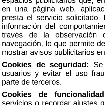
espacios publicitarios que, en
en una página web, aplicac
presta el servicio solicitado
información del comportamien
través de la observación 
navegación, lo que permite des
mostrar avisos publicitarios e
Cookies de seguridad:
Se e
usuarios y evitar el uso fra
parte de terceros.
Cookies de funcionalidad
servicios o recordar ajustes 