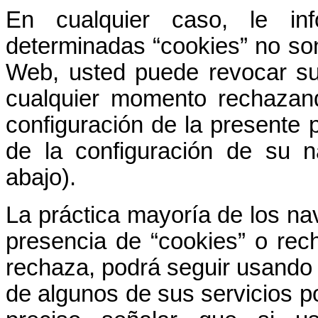
En cualquier caso, le i
determinadas “cookies” no son
Web, usted puede revocar su
cualquier momento rechazand
configuración de la presente p
de la configuración de su 
abajo).
La práctica mayoría de los na
presencia de “cookies” o rec
rechaza, podrá seguir usando 
de algunos de sus servicios po