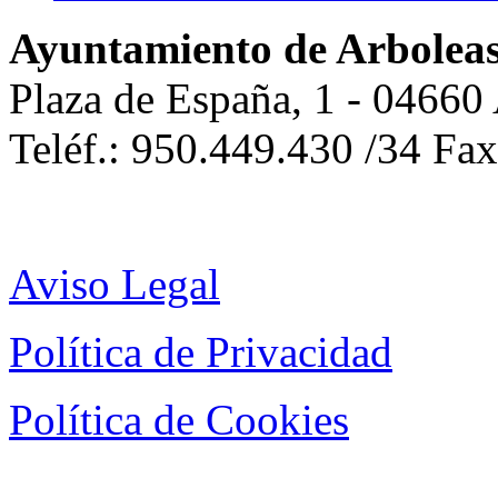
Ayuntamiento de Arbolea
Plaza de España, 1 - 04660
Teléf.: 950.449.430 /34 Fa
Aviso Legal
Política de Privacidad
Política de Cookies