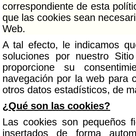
correspondiente de esta políti
que las cookies sean necesaria
Web.
A tal efecto, le indicamos que
soluciones por nuestro Sit
proporcione su consentimi
navegación por la web para co
otros datos estadísticos, de 
¿Qué son las cookies?
Las cookies son pequeños fi
insertados de forma automá