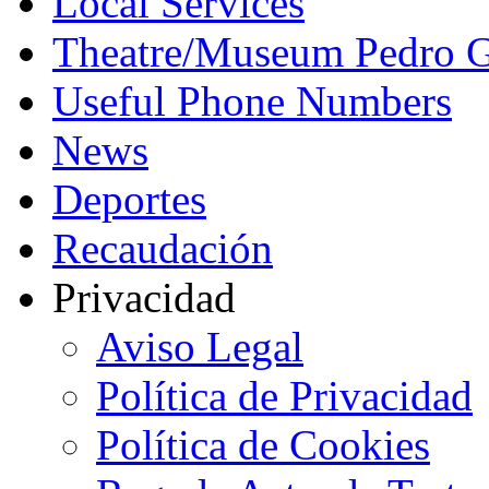
Local Services
Theatre/Museum Pedro G
Useful Phone Numbers
News
Deportes
Recaudación
Privacidad
Aviso Legal
Política de Privacidad
Política de Cookies