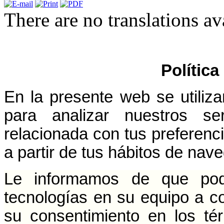
There are no translations av
Política
En la presente web se utiliza
para analizar nuestros ser
relacionada con tus preferenci
a partir de tus hábitos de nav
Le informamos de que pode
tecnologías en su equipo a c
su consentimiento en los té