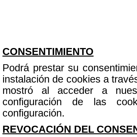
CONSENTIMIENTO
Podrá prestar su consentimie
instalación de cookies a travé
mostró al acceder a nues
configuración de las co
configuración.
REVOCACIÓN DEL CONSEN