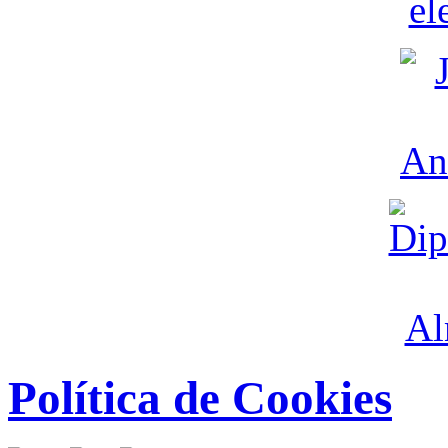
Política de Cookies