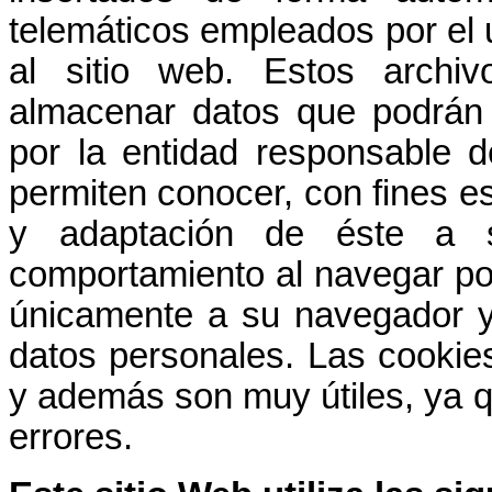
telemáticos empleados por el 
al sitio web. Estos arch
almacenar datos que podrán 
por la entidad responsable d
permiten conocer, con fines es
y adaptación de éste a s
comportamiento al navegar po
únicamente a su navegador y
datos personales. Las cookie
y además son muy útiles, ya qu
errores.