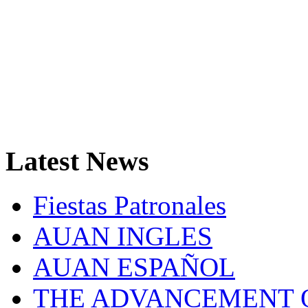
Latest
News
Fiestas Patronales
AUAN INGLES
AUAN ESPAÑOL
THE ADVANCEMENT O