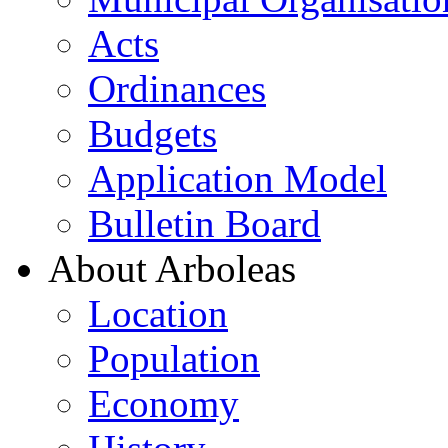
Acts
Ordinances
Budgets
Application Model
Bulletin Board
About Arboleas
Location
Population
Economy