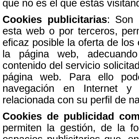
que no es el que estás visita
Cookies publicitarias
: Son 
esta web o por terceros, per
eficaz posible la oferta de los
la página web, adecuando
contenido del servicio solicita
página web. Para ello pod
navegación en Internet y 
relacionada con su perfil de n
Cookies de publicidad com
permiten la gestión, de la f