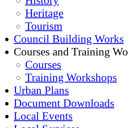
History
Heritage
Tourism
Council Building Works
Courses and Training W
Courses
Training Workshops
Urban Plans
Document Downloads
Local Events