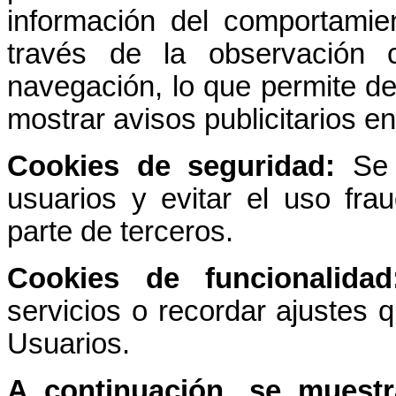
información del comportamien
través de la observación 
navegación, lo que permite des
mostrar avisos publicitarios e
Cookies de seguridad:
Se e
usuarios y evitar el uso fra
parte de terceros.
Cookies de funcionalidad
servicios o recordar ajustes 
Usuarios.
A continuación, se muest