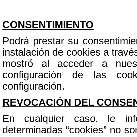
CONSENTIMIENTO
Podrá prestar su consentimie
instalación de cookies a travé
mostró al acceder a nues
configuración de las co
configuración.
REVOCACIÓN DEL CONSEN
En cualquier caso, le i
determinadas “cookies” no son