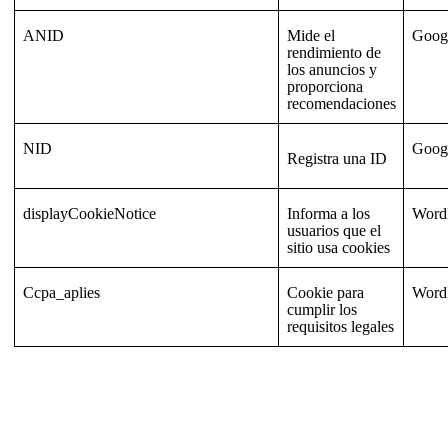
ANID
Mide el
Goog
rendimiento de
los anuncios y
proporciona
recomendaciones
NID
Goog
Registra una ID
displayCookieNotice
Informa a los
Word
usuarios que el
sitio usa cookies
Ccpa_aplies
Cookie para
Word
cumplir los
requisitos legales