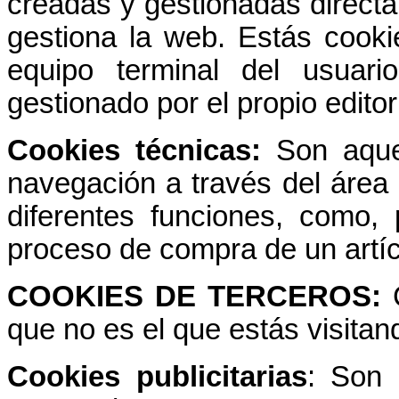
creadas y gestionadas direct
gestiona la web. Estás cooki
equipo terminal del usuar
gestionado por el propio editor
Cookies técnicas:
Son aque
navegación a través del área r
diferentes funciones, como, 
proceso de compra de un artíc
COOKIES DE TERCEROS:
que no es el que estás visita
Cookies publicitarias
: Son 