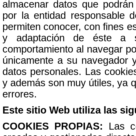
almacenar datos que podrán 
por la entidad responsable d
permiten conocer, con fines es
y adaptación de éste a s
comportamiento al navegar po
únicamente a su navegador y
datos personales. Las cookie
y además son muy útiles, ya qu
errores.
Este sitio Web utiliza las si
COOKIES PROPIAS:
Las c