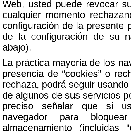
Web, usted puede revocar su
cualquier momento rechazand
configuración de la presente p
de la configuración de su 
abajo).
La práctica mayoría de los na
presencia de “cookies” o rec
rechaza, podrá seguir usando 
de algunos de sus servicios po
preciso señalar que si u
navegador para bloquea
almacenamiento (incluidas 