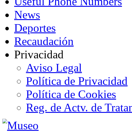
Useful Phone Numbers
News
Deportes
Recaudación
Privacidad
Aviso Legal
Política de Privacidad
Política de Cookies
Reg. de Actv. de Trata