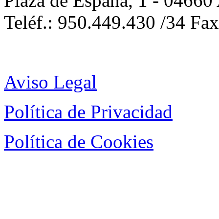
Plaza de España, 1 - 04660
Teléf.: 950.449.430 /34 Fa
Aviso Legal
Política de Privacidad
Política de Cookies