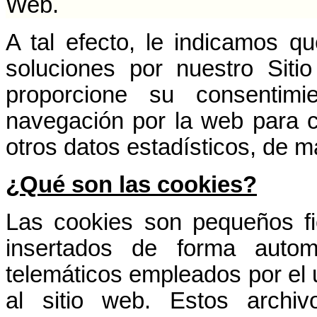
Web.
A tal efecto, le indicamos que
soluciones por nuestro Sit
proporcione su consentimi
navegación por la web para co
otros datos estadísticos, de 
¿Qué son las cookies?
Las cookies son pequeños fi
insertados de forma automá
telemáticos empleados por el 
al sitio web. Estos arch