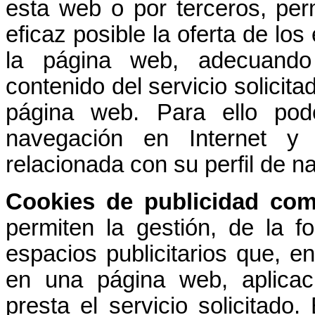
esta web o por terceros, per
eficaz posible la oferta de los
la página web, adecuando
contenido del servicio solicita
página web. Para ello pod
navegación en Internet y 
relacionada con su perfil de n
Cookies de publicidad com
permiten la gestión, de la f
espacios publicitarios que, en
en una página web, aplicac
presta el servicio solicitado