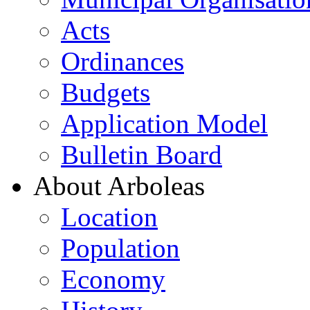
Acts
Ordinances
Budgets
Application Model
Bulletin Board
About Arboleas
Location
Population
Economy