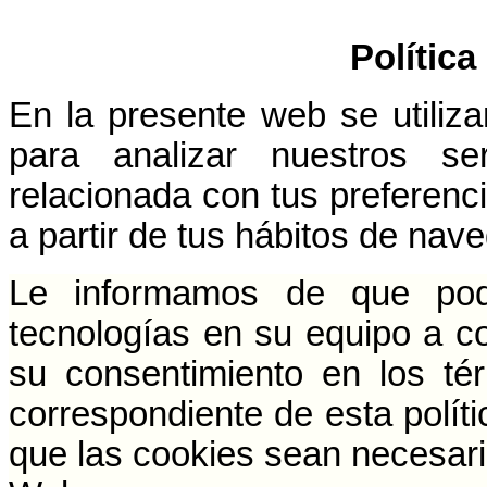
Política
En la presente web se utiliza
para analizar nuestros ser
relacionada con tus preferenci
a partir de tus hábitos de nav
Le informamos de que pode
tecnologías en su equipo a c
su consentimiento en los té
correspondiente de esta políti
que las cookies sean necesaria