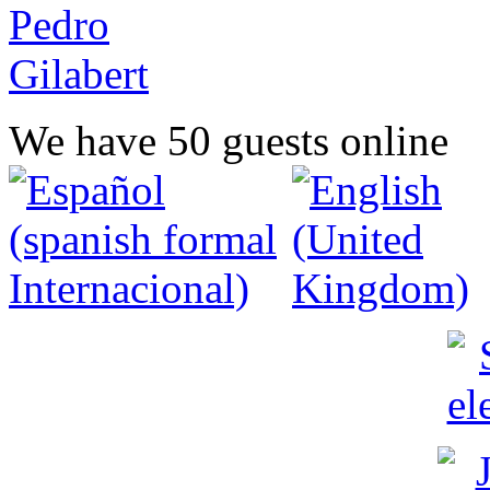
We have 50 guests online