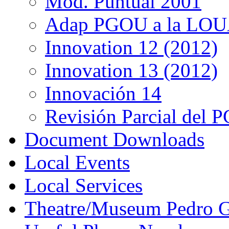
Mod. Puntual 2001
Adap PGOU a la LOU
Innovation 12 (2012)
Innovation 13 (2012)
Innovación 14
Revisión Parcial del
Document Downloads
Local Events
Local Services
Theatre/Museum Pedro G