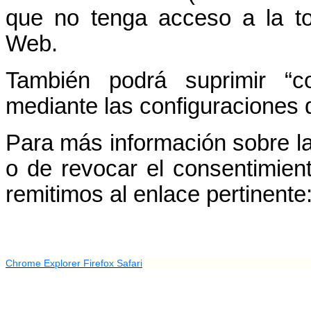
que no tenga acceso a la tot
Web.
También podrá suprimir “c
mediante las configuraciones
Para más información sobre la
o de revocar el consentimien
remitimos al enlace pertinente
Chrome
Explorer
Firefox
Safari