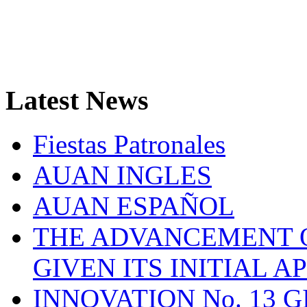
Latest
News
Fiestas Patronales
AUAN INGLES
AUAN ESPAÑOL
THE ADVANCEMENT O
GIVEN ITS INITIAL A
INNOVATION No. 13 