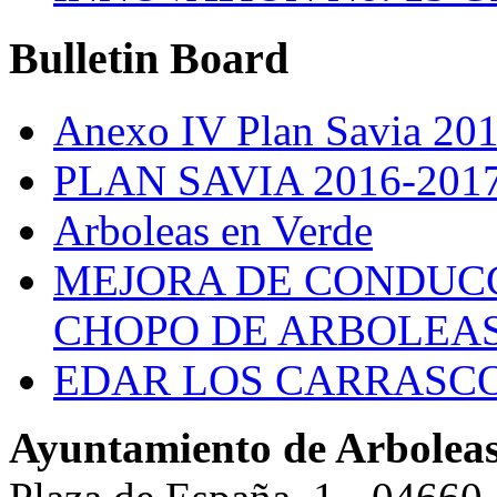
Bulletin
Board
Anexo IV Plan Savia 20
PLAN SAVIA 2016-201
Arboleas en Verde
MEJORA DE CONDUCC
CHOPO DE ARBOLEA
EDAR LOS CARRASC
Ayuntamiento de Arbolea