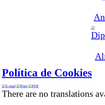
Política de Cookies
There are no translations av