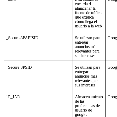
encarda d
almacenar la
fuente de tráfico
que explica
cómo llega el
usuario a la web
_Secure-3PAPISID
Se utilizan para
Goog
entregar
anuncios más
relevantes para
sus intereses
_Secure-3PSID
Se utilizan para
Goog
entregar
anuncios más
relevantes para
sus intereses
1P_JAR
Almacenamiento
Goog
de las
preferencias de
usuario de
google.