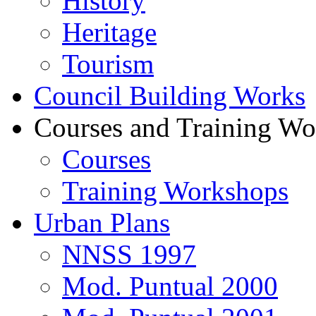
History
Heritage
Tourism
Council Building Works
Courses and Training W
Courses
Training Workshops
Urban Plans
NNSS 1997
Mod. Puntual 2000