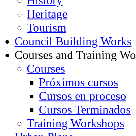
History
Heritage
Tourism
Council Building Works
Courses and Training W
Courses
Próximos cursos
Cursos en proceso
Cursos Terminados
Training Workshops