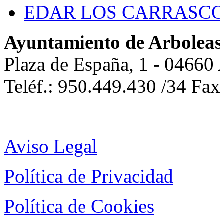
EDAR LOS CARRASC
Ayuntamiento de Arbolea
Plaza de España, 1 - 04660
Teléf.: 950.449.430 /34 Fa
Aviso Legal
Política de Privacidad
Política de Cookies