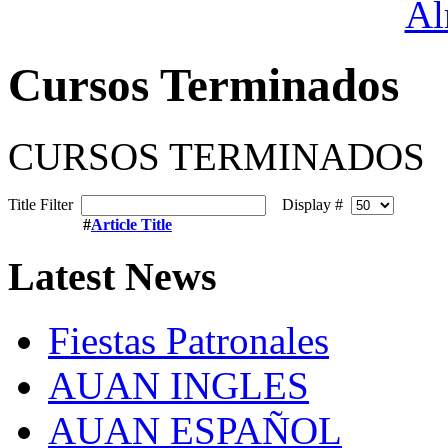
Cursos Terminados
CURSOS TERMINADOS
Title Filter
Display #
#
Article Title
Latest
News
Fiestas Patronales
AUAN INGLES
AUAN ESPAÑOL