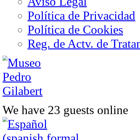
Aviso Legal
Política de Privacidad
Política de Cookies
Reg. de Actv. de Trata
We have 23 guests online