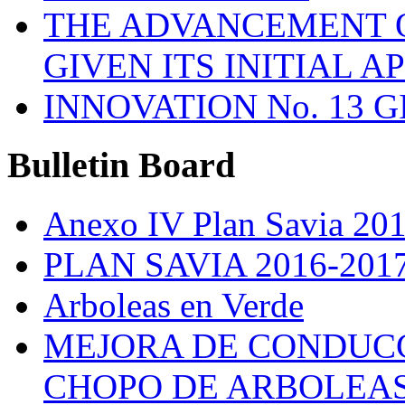
THE ADVANCEMENT O
GIVEN ITS INITIAL A
INNOVATION No. 13 
Bulletin
Board
Anexo IV Plan Savia 20
PLAN SAVIA 2016-201
Arboleas en Verde
MEJORA DE CONDUCC
CHOPO DE ARBOLEA