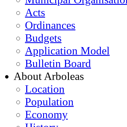
Acts
Ordinances
Budgets
Application Model
Bulletin Board
About Arboleas
Location
Population
Economy