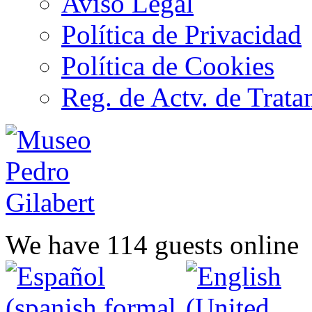
Aviso Legal
Política de Privacidad
Política de Cookies
Reg. de Actv. de Trata
We have 114 guests online