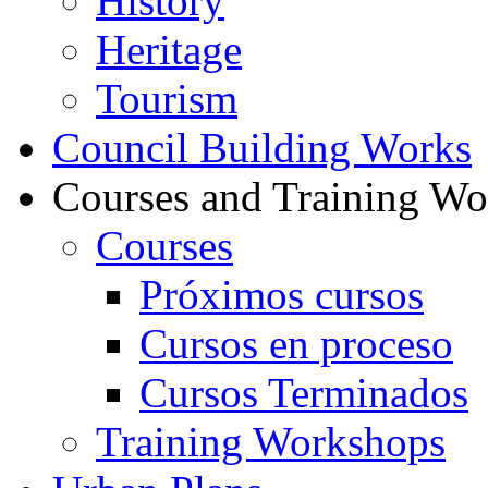
History
Heritage
Tourism
Council Building Works
Courses and Training W
Courses
Próximos cursos
Cursos en proceso
Cursos Terminados
Training Workshops