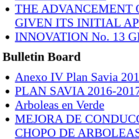
THE ADVANCEMENT O
GIVEN ITS INITIAL A
INNOVATION No. 13 
Bulletin
Board
Anexo IV Plan Savia 20
PLAN SAVIA 2016-201
Arboleas en Verde
MEJORA DE CONDUCC
CHOPO DE ARBOLEA