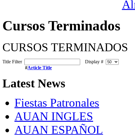
Cursos Terminados
CURSOS TERMINADOS
Title Filter
Display #
#
Article Title
Latest
News
Fiestas Patronales
AUAN INGLES
AUAN ESPAÑOL