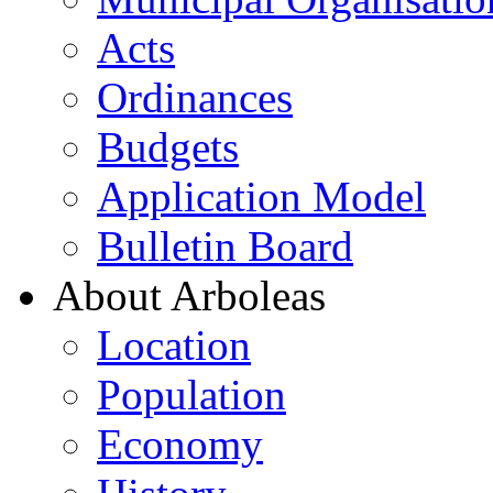
Acts
Ordinances
Budgets
Application Model
Bulletin Board
About Arboleas
Location
Population
Economy