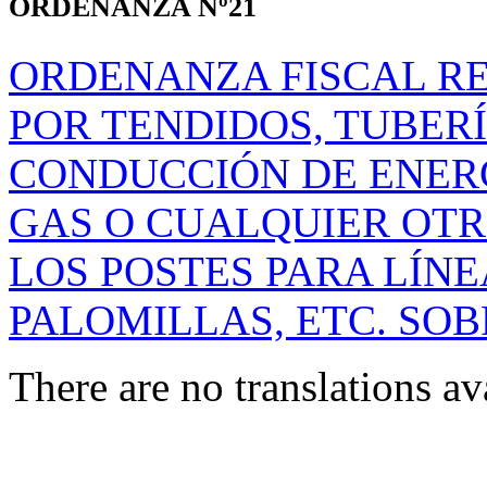
ORDENANZA Nº21
ORDENANZA FISCAL R
POR TENDIDOS, TUBERÍ
CONDUCCIÓN DE ENERG
GAS O CUALQUIER OTR
LOS POSTES PARA LÍNE
PALOMILLAS, ETC. SOB
There are no translations av