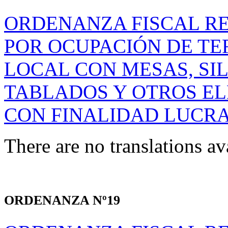
ORDENANZA FISCAL R
POR OCUPACIÓN DE TE
LOCAL CON MESAS, SIL
TABLADOS Y OTROS E
CON FINALIDAD LUCRA
There are no translations av
ORDENANZA Nº19