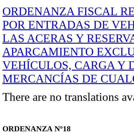
ORDENANZA FISCAL R
POR ENTRADAS DE VEH
LAS ACERAS Y RESERVA
APARCAMIENTO EXCLU
VEHÍCULOS, CARGA Y 
MERCANCÍAS DE CUAL
There are no translations av
ORDENANZA Nº18