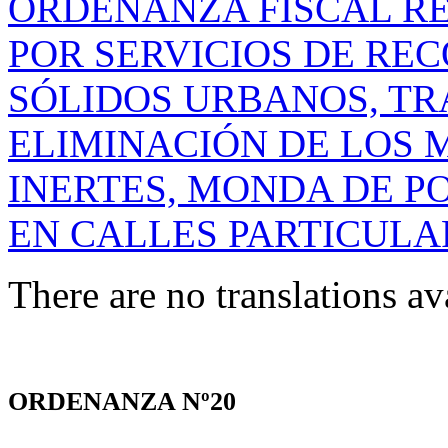
ORDENANZA FISCAL R
POR SERVICIOS DE RE
SÓLIDOS URBANOS, TR
ELIMINACIÓN DE LOS 
INERTES, MONDA DE P
EN CALLES PARTICULA
There are no translations av
ORDENANZA Nº20