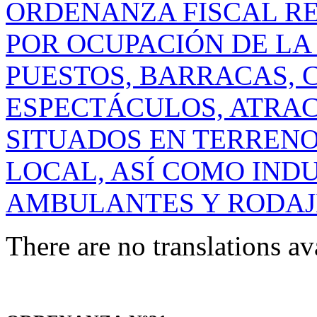
ORDENANZA FISCAL R
POR OCUPACIÓN DE LA
PUESTOS, BARRACAS, 
ESPECTÁCULOS, ATRAC
SITUADOS EN TERRENO
LOCAL, ASÍ COMO IND
AMBULANTES Y RODAJ
There are no translations av