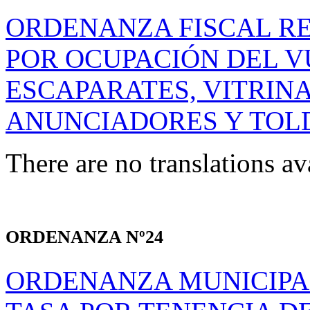
ORDENANZA FISCAL R
POR OCUPACIÓN DEL V
ESCAPARATES, VITRINA
ANUNCIADORES Y TOL
There are no translations av
ORDENANZA Nº24
ORDENANZA MUNICIPA