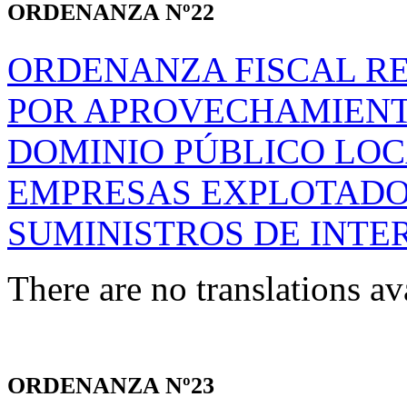
ORDENANZA Nº22
ORDENANZA FISCAL R
POR APROVECHAMIENT
DOMINIO PÚBLICO LOC
EMPRESAS EXPLOTADOR
SUMINISTROS DE INTE
There are no translations av
ORDENANZA Nº23