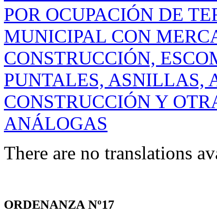
POR OCUPACIÓN DE TE
MUNICIPAL CON MERCA
CONSTRUCCIÓN, ESCO
PUNTALES, ASNILLAS,
CONSTRUCCIÓN Y OTR
ANÁLOGAS
There are no translations av
ORDENANZA Nº17