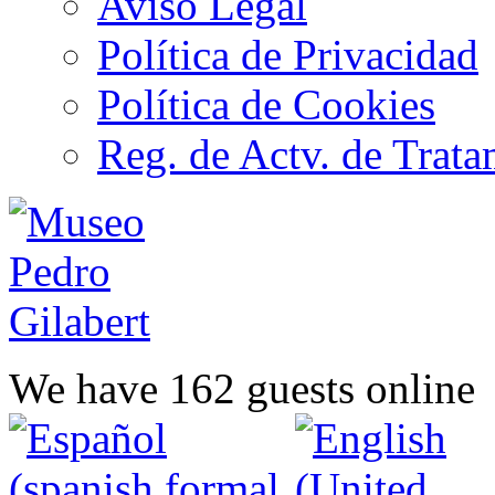
Aviso Legal
Política de Privacidad
Política de Cookies
Reg. de Actv. de Trata
We have 162 guests online