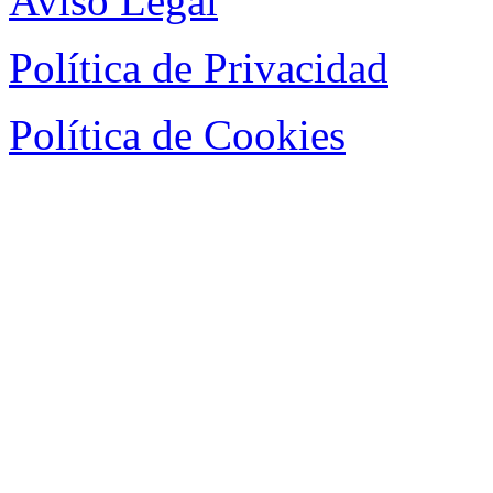
Aviso Legal
Política de Privacidad
Política de Cookies