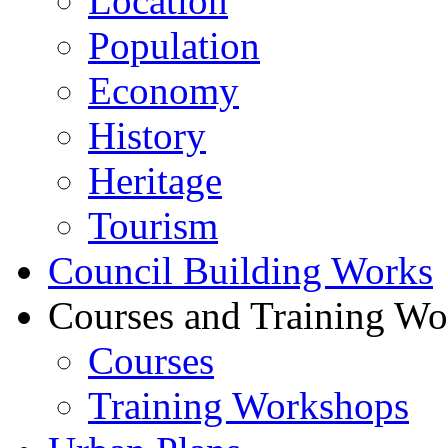
Location
Population
Economy
History
Heritage
Tourism
Council Building Works
Courses and Training W
Courses
Training Workshops