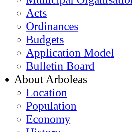
Acts
Ordinances
Budgets
Application Model
Bulletin Board
About Arboleas
Location
Population
Economy