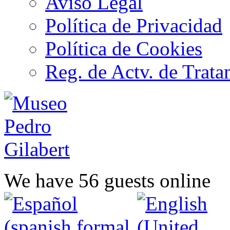
Aviso Legal
Política de Privacidad
Política de Cookies
Reg. de Actv. de Trata
We have 56 guests online