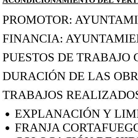
ACONDICIONAMIENTO DEL VER
PROMOTOR: AYUNTAMI
FINANCIA: AYUNTAMI
PUESTOS DE TRABAJO 
DURACIÓN DE LAS OBR
TRABAJOS REALIZADOS
EXPLANACIÓN Y LIM
FRANJA CORTAFUEGO