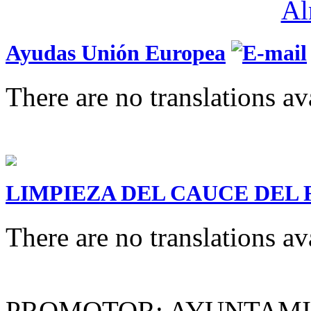
Ayudas Unión Europea
There are no translations av
LIMPIEZA DEL CAUCE DEL 
There are no translations av
PROMOTOR: AYUNTAMI