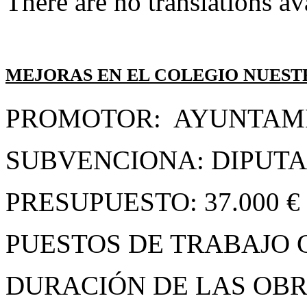
There are no translations av
MEJORAS EN EL COLEGIO NUEST
PROMOTOR: AYUNTAMI
SUBVENCIONA: DIPUTA
PRESUPUESTO: 37.000 €
PUESTOS DE TRABAJO 
DURACIÓN DE LAS OBR