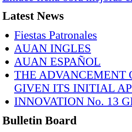
Latest
News
Fiestas Patronales
AUAN INGLES
AUAN ESPAÑOL
THE ADVANCEMENT O
GIVEN ITS INITIAL A
INNOVATION No. 13 
Bulletin
Board