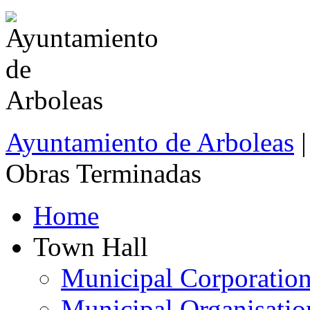
Ayuntamiento de Arboleas
Obras Terminadas
Home
Town Hall
Municipal Corporatio
Municipal Organisatio