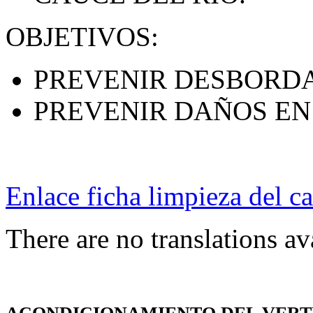
OBJETIVOS:
PREVENIR DESBORDA
PREVENIR DAÑOS EN
Enlace ficha limpieza del ca
There are no translations av