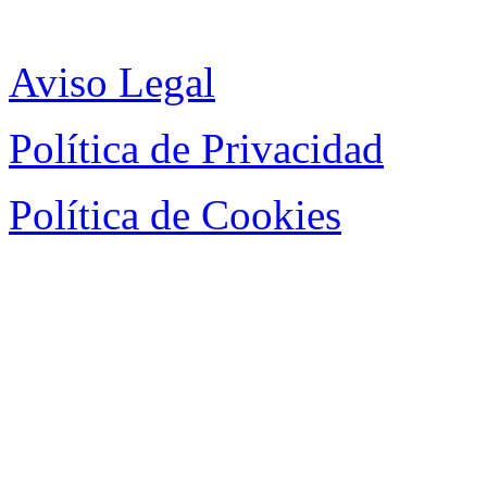
Aviso Legal
Política de Privacidad
Política de Cookies