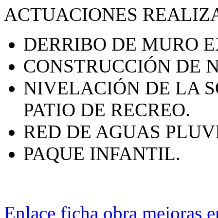
ACTUACIONES REALIZ
DERRIBO DE MURO E
CONSTRUCCIÓN DE 
NIVELACIÓN DE LA 
PATIO DE RECREO.
RED DE AGUAS PLUV
PAQUE INFANTIL.
Enlace ficha obra mejoras e