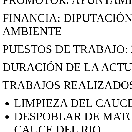
FINANCIA: DIPUTACIÓ
AMBIENTE
PUESTOS DE TRABAJO: 
DURACIÓN DE LA ACTUA
TRABAJOS REALIZADOS
LIMPIEZA DEL CAUCE
DESPOBLAR DE MATO
CAUCE DEL RIO.