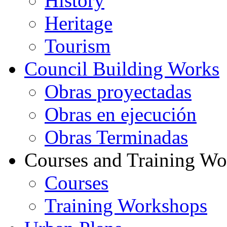
History
Heritage
Tourism
Council Building Works
Obras proyectadas
Obras en ejecución
Obras Terminadas
Courses and Training W
Courses
Training Workshops