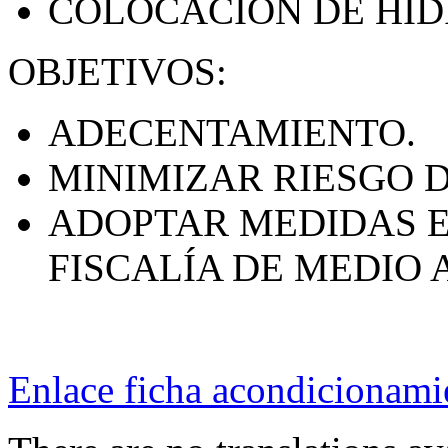
COLOCACIÓN DE HID
OBJETIVOS:
ADECENTAMIENTO.
MINIMIZAR RIESGO D
ADOPTAR MEDIDAS E
FISCALÍA DE MEDIO 
Enlace ficha acondicionami