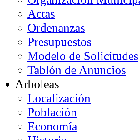
Actas
Ordenanzas
Presupuestos
Modelo de Solicitudes
Tablón de Anuncios
Arboleas
Localización
Población
Economía