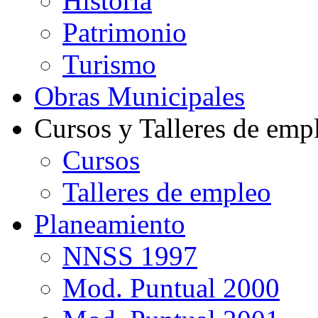
Historia
Patrimonio
Turismo
Obras Municipales
Cursos y Talleres de emp
Cursos
Talleres de empleo
Planeamiento
NNSS 1997
Mod. Puntual 2000