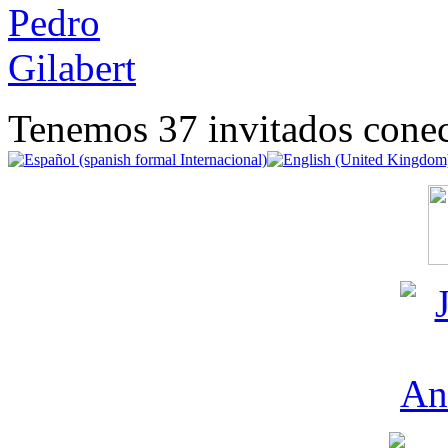
Tenemos 37 invitados conec