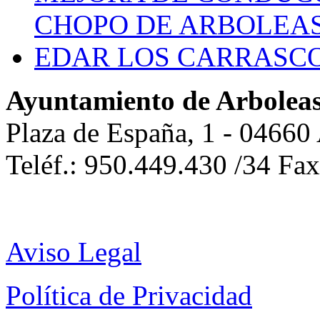
CHOPO DE ARBOLEA
EDAR LOS CARRASC
Ayuntamiento de Arbolea
Plaza de España, 1 - 04660
Teléf.: 950.449.430 /34 Fa
Aviso Legal
Política de Privacidad