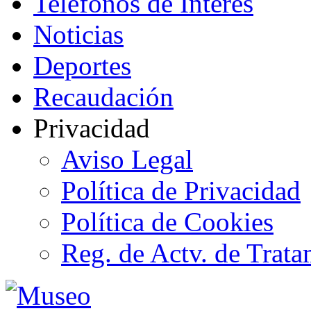
Teléfonos de Interés
Noticias
Deportes
Recaudación
Privacidad
Aviso Legal
Política de Privacidad
Política de Cookies
Reg. de Actv. de Trata