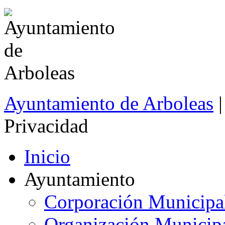
Ayuntamiento de Arboleas
Privacidad
Inicio
Ayuntamiento
Corporación Municipa
Organización Municip