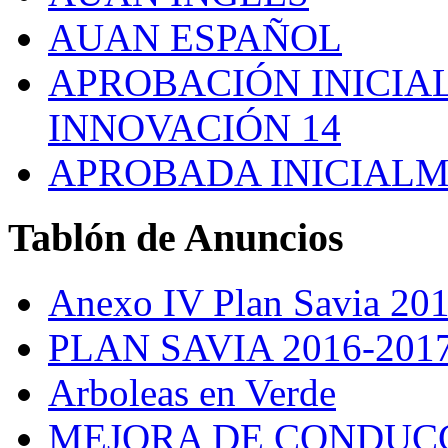
AUAN ESPAÑOL
APROBACIÓN INICIAL
INNOVACIÓN 14
APROBADA INICIALM
Tablón
de Anuncios
Anexo IV Plan Savia 20
PLAN SAVIA 2016-201
Arboleas en Verde
MEJORA DE CONDUCC