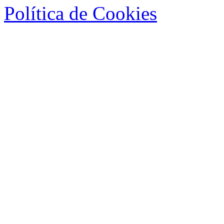
Política de Cookies