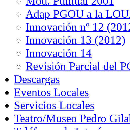
Mod. Puntual 2001
Adap PGOU a la LOU
Innovación nº 12 (201
Innovación 13 (2012)
Innovación 14
Revisión Parcial del
Descargas
Eventos Locales
Servicios Locales
Teatro/Museo Pedro Gila