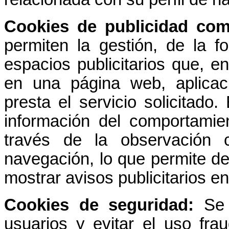
Cookies de publicidad com
permiten la gestión, de la f
espacios publicitarios que, en
en una página web, aplicac
presta el servicio solicitado
información del comportamien
través de la observación 
navegación, lo que permite des
mostrar avisos publicitarios e
Cookies de seguridad:
Se e
usuarios y evitar el uso fra