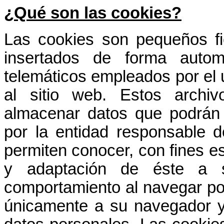
¿Qué son las cookies?
Las cookies son pequeños fi
insertados de forma automá
telemáticos empleados por el 
al sitio web. Estos arch
almacenar datos que podrán 
por la entidad responsable d
permiten conocer, con fines es
y adaptación de éste a s
comportamiento al navegar po
únicamente a su navegador y