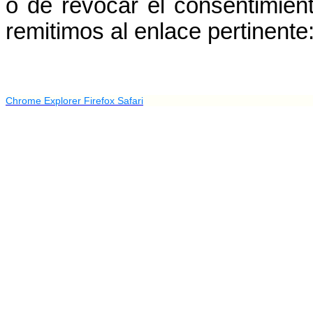
o de revocar el consentimien
remitimos al enlace pertinente
Chrome
Explorer
Firefox
Safari