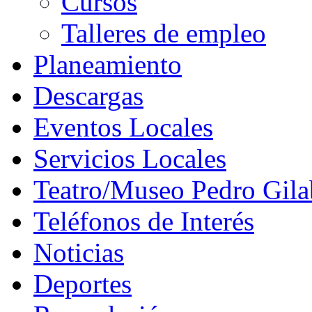
Cursos
Talleres de empleo
Planeamiento
Descargas
Eventos Locales
Servicios Locales
Teatro/Museo Pedro Gila
Teléfonos de Interés
Noticias
Deportes