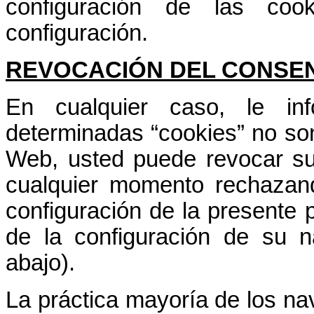
configuración de las co
configuración.
REVOCACIÓN DEL CONSEN
En cualquier caso, le i
determinadas “cookies” no son
Web, usted puede revocar su
cualquier momento rechazand
configuración de la presente p
de la configuración de su 
abajo).
La práctica mayoría de los na