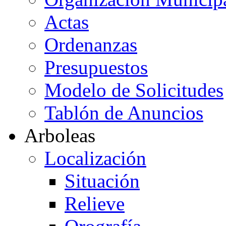
Actas
Ordenanzas
Presupuestos
Modelo de Solicitudes
Tablón de Anuncios
Arboleas
Localización
Situación
Relieve