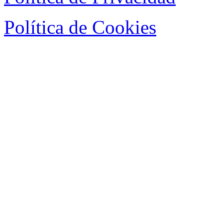
Política de Cookies