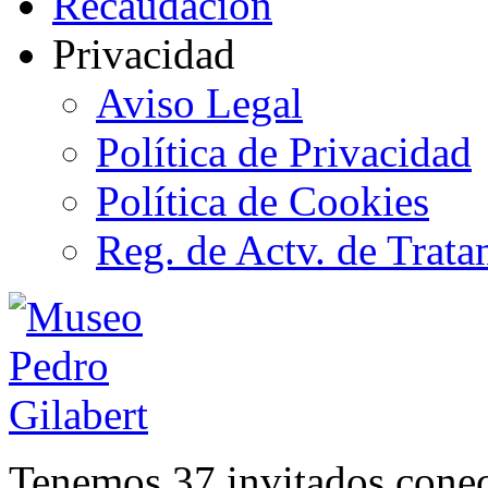
Recaudación
Privacidad
Aviso Legal
Política de Privacidad
Política de Cookies
Reg. de Actv. de Trata
Tenemos 37 invitados conec