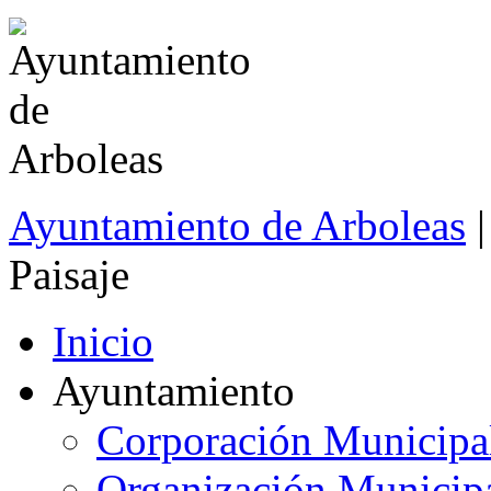
Ayuntamiento de Arboleas
|
Paisaje
Inicio
Ayuntamiento
Corporación Municipa
Organización Municip