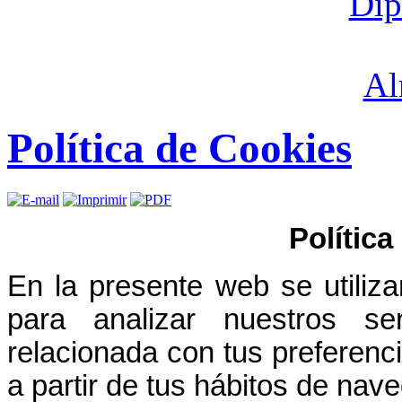
Política de Cookies
Política
En la presente web se utiliza
para analizar nuestros ser
relacionada con tus preferenci
a partir de tus hábitos de nav