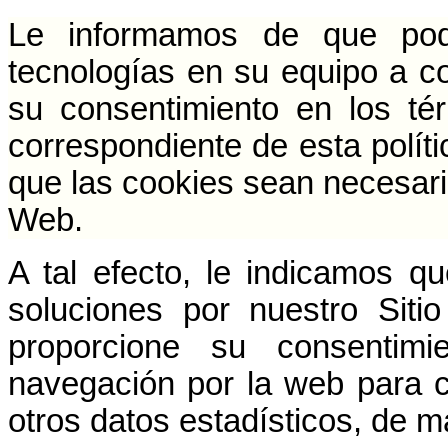
Le informamos de que pode
tecnologías en su equipo a c
su consentimiento en los té
correspondiente de esta políti
que las cookies sean necesaria
Web.
A tal efecto, le indicamos que
soluciones por nuestro Sit
proporcione su consentimi
navegación por la web para co
otros datos estadísticos, de 