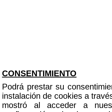
CONSENTIMIENTO
Podrá prestar su consentimie
instalación de cookies a travé
mostró al acceder a nues