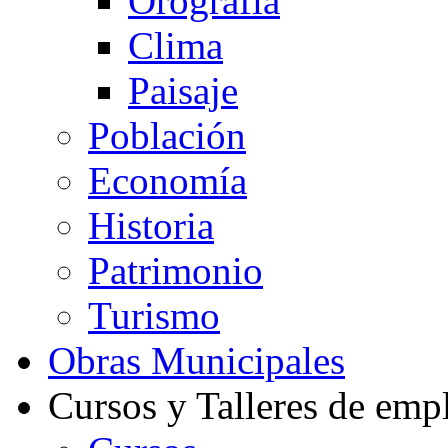
Orografía
Clima
Paisaje
Población
Economía
Historia
Patrimonio
Turismo
Obras Municipales
Cursos y Talleres de emp