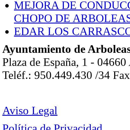
MEJORA DE CONDUCC
CHOPO DE ARBOLEA
EDAR LOS CARRASC
Ayuntamiento de Arbolea
Plaza de España, 1 - 04660
Teléf.: 950.449.430 /34 Fa
Aviso Legal
Política de Privacidad