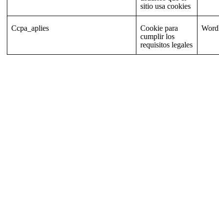
sitio usa cookies
Ccpa_aplies
Cookie para
Word
cumplir los
requisitos legales