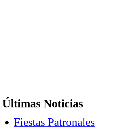
Últimas
Noticias
Fiestas Patronales