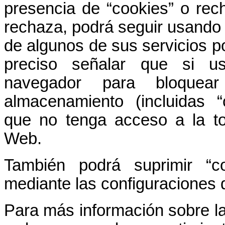
presencia de “cookies” o rec
rechaza, podrá seguir usando 
de algunos de sus servicios po
preciso señalar que si u
navegador para bloquea
almacenamiento (incluidas 
que no tenga acceso a la tot
Web.
También podrá suprimir “c
mediante las configuraciones
Para más información sobre la