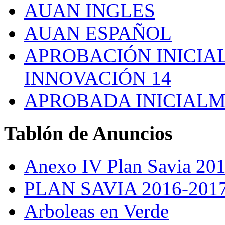
AUAN INGLES
AUAN ESPAÑOL
APROBACIÓN INICIAL
INNOVACIÓN 14
APROBADA INICIALM
Tablón
de Anuncios
Anexo IV Plan Savia 20
PLAN SAVIA 2016-201
Arboleas en Verde